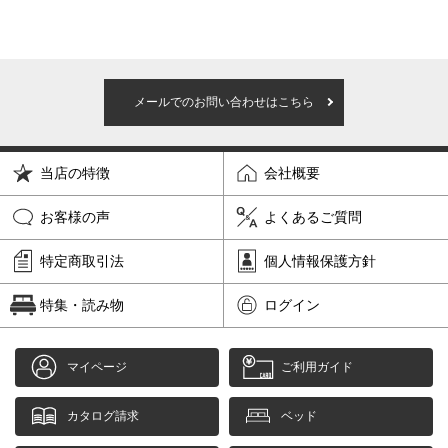
メールでのお問い合わせはこちら
当店の特徴
会社概要
お客様の声
よくあるご質問
特定商取引法
個人情報保護方針
特集・読み物
ログイン
マイページ
ご利用ガイド
カタログ請求
ベッド