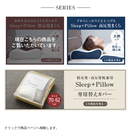
クリックで商品ページへ移動します。