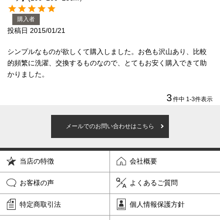
購入者
投稿日
2015/01/21
シンプルなものが欲しくて購入しました。お色も沢山あり、比較
的頻繁に洗濯、交換するものなので、とてもお安く購入できて助
かりました。
3
件中
1
-
3
件表示
メールでのお問い合わせはこちら
当店の特徴
会社概要
お客様の声
よくあるご質問
特定商取引法
個人情報保護方針