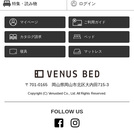
特集・読み物
ログイン
マイページ
ご利用ガイド
カタログ請求
ベッド
寝具
マットレス
〒701-0165 岡山県岡山市北区大内田715-3
Copyright (C) Venusbed Co., Ltd. All Rights Reserved.
FOLLOW US