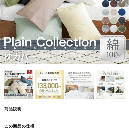
商品説明
この商品の仕様