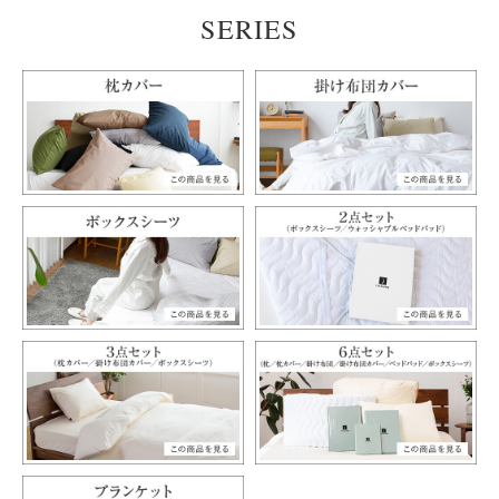
SERIES