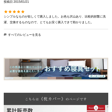
投稿日
2015/01/21
シンプルなものが欲しくて購入しました。お色も沢山あり、比較的頻繁に洗
濯、交換するものなので、とてもお安く購入できて助かりました。
すべてのレビューを見る