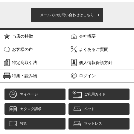
メールでのお問い合わせはこちら
当店の特徴
会社概要
お客様の声
よくあるご質問
特定商取引法
個人情報保護方針
特集・読み物
ログイン
マイページ
ご利用ガイド
カタログ請求
ベッド
寝具
マットレス