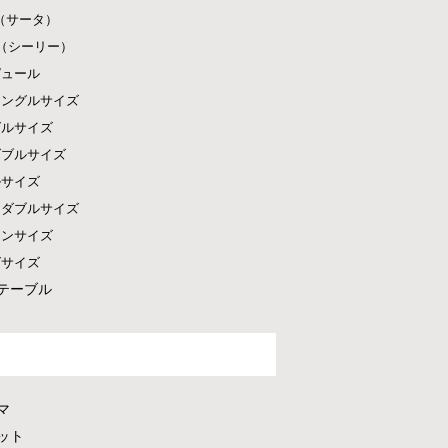
ta（サータ）
ly（シーリー）
ピュール
シングルサイズ
グルサイズ
ダブルサイズ
ルサイズ
ドダブルサイズ
ーンサイズ
グサイズ
テーブル
マ
ット