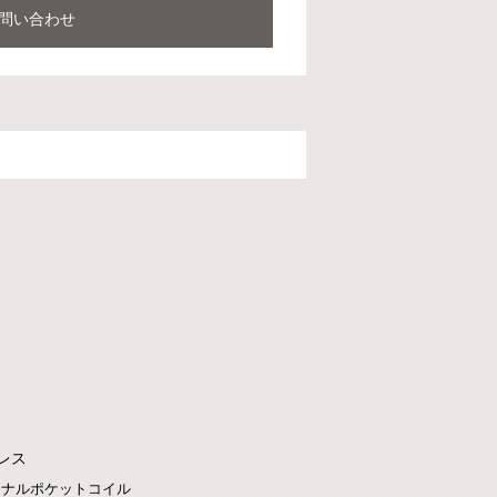
問い合わせ
レス
ジナルポケットコイル