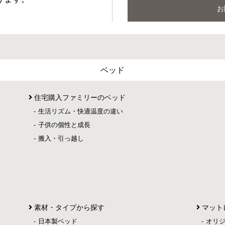
お
ベッド
住宅購入ファミリーのベッド
生活リズム・快適温度の違い
子供の個性と成長
搬入・引っ越し
素材・タイプから探す
マット
日本製ベッド
オリ