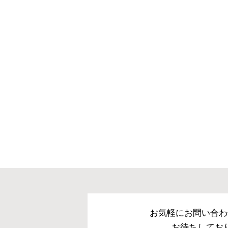
お気軽にお問い合わ
お待ちしてお