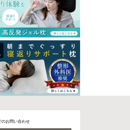
でのお問い合わせ