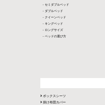
セミダブルベッド
ダブルベッド
クイーンベッド
キングベッド
ロングサイズ
ベッドの選び方
ボックスシーツ
掛け布団カバー