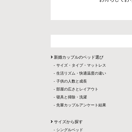
新婚カップルのベッド選び
サイズ・タイプ・マットレス
生活リズム・快適温度の違い
子供の人数と成長
部屋の広さとレイアウト
寝具と掃除・洗濯
先輩カップルアンケート結果
サイズから探す
シングルベッド