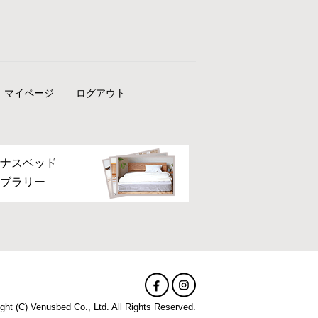
マイページ
ログアウト
ナスベッド
ブラリー
ght (C) Venusbed Co., Ltd. All Rights Reserved.