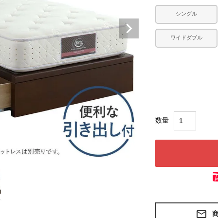
シングル
ワイドダブル