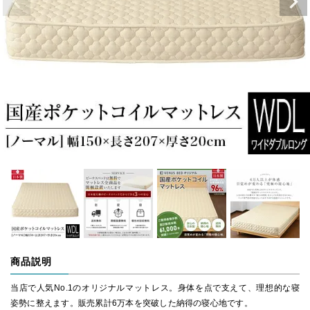
商品説明
当店で人気No.1のオリジナルマットレス。身体を点で支えて、理想的な寝
姿勢に整えます。販売累計6万本を突破した納得の寝心地です。