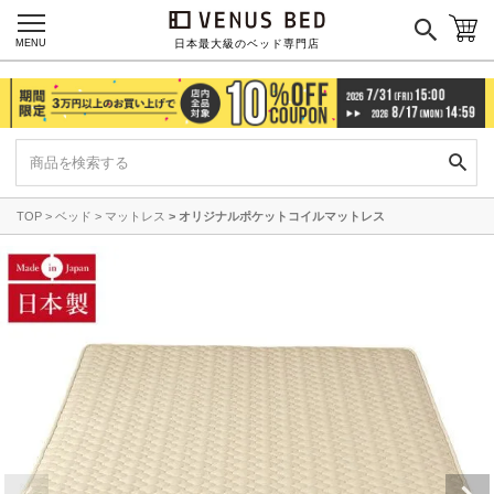
MENU
日本最大級のベッド専門店
TOP
ベッド
マットレス
オリジナルポケットコイルマットレス