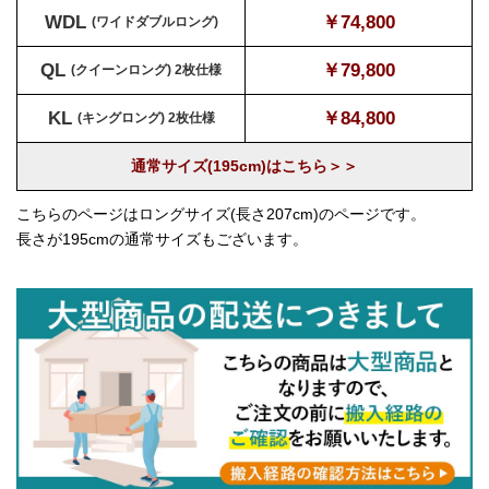
WDL
￥74,800
(ワイドダブルロング)
QL
￥79,800
(クイーンロング) 2枚仕様
KL
￥84,800
(キングロング) 2枚仕様
通常サイズ(195cm)はこちら＞＞
こちらのページはロングサイズ(長さ207cm)のページです。
長さが195cmの通常サイズもございます。