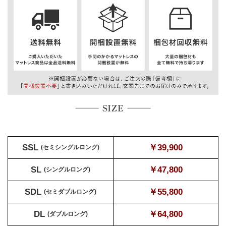
SSL
￥39,900
(セミシングルロング)
SL
￥47,800
(シングルロング)
SDL
￥55,800
(セミダブルロング)
DL
￥64,800
(ダブルロング)