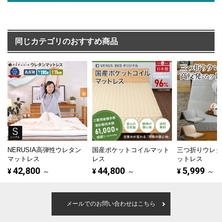
同じカテゴリのおすすめ商品
NERUSIA高弾性ウレタン
国産ポケットコイルマット
三つ折りウレ
マットレス
レス
ットレス
42,800
44,800
5,999
¥
～
¥
～
¥
～
メールでのお問い合わせはこちら