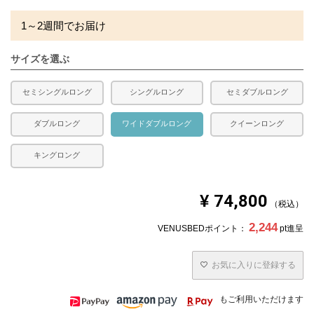
1～2週間でお届け
サイズを選ぶ
セミシングルロング
シングルロング
セミダブルロング
ダブルロング
ワイドダブルロング
クイーンロング
キングロング
¥
74,800
税込
2,244
VENUSBEDポイント：
pt進呈
お気に入りに登録する
もご利用いただけます