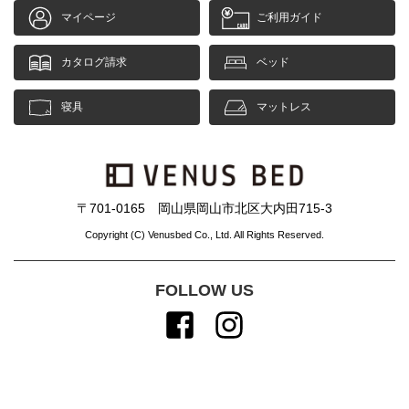
マイページ
ご利用ガイド
カタログ請求
ベッド
寝具
マットレス
〒701-0165 岡山県岡山市北区大内田715-3
Copyright (C) Venusbed Co., Ltd. All Rights Reserved.
FOLLOW US