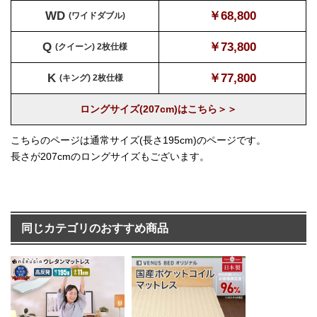
WD
￥68,800
(ワイドダブル)
Q
￥73,800
(クイーン) 2枚仕様
K
￥77,800
(キング) 2枚仕様
ロングサイズ(207cm)はこちら＞＞
こちらのページは通常サイズ(長さ195cm)のページです。
長さが207cmのロングサイズもございます。
同じカテゴリのおすすめ商品