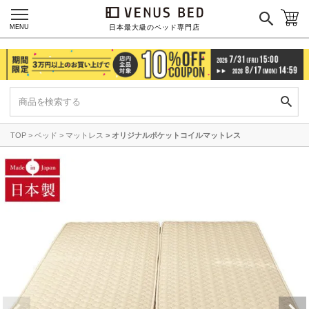
MENU
日本最大級のベッド専門店
TOP
ベッド
マットレス
オリジナルポケットコイルマットレス