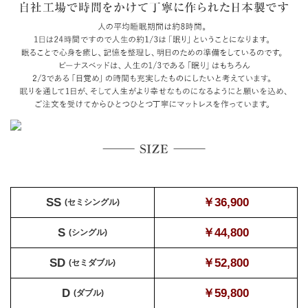
SS
￥36,900
(セミシングル)
S
￥44,800
(シングル)
SD
￥52,800
(セミダブル)
D
￥59,800
(ダブル)