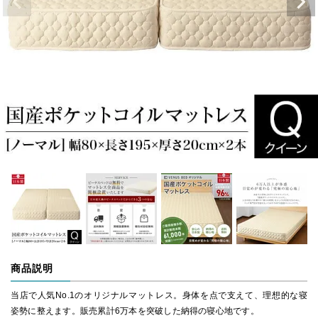
商品説明
当店で人気No.1のオリジナルマットレス。身体を点で支えて、理想的な寝
姿勢に整えます。販売累計6万本を突破した納得の寝心地です。