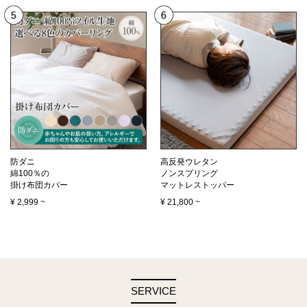
防ダニ
高反発ウレタン
綿100％の
ノンスプリング
掛け布団カバー
マットレストッパー
¥
2,999
~
¥
21,800
~
SERVICE