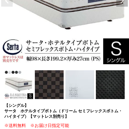
【シングル】
サータ ホテルタイプボトム（ドリーム セミフレックスボトム・
ハイタイプ）【マットレス別売り】
※送料無料 ※お届け日指定可能