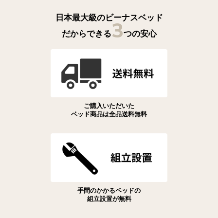
日本最大級のビーナスベッド
3
だからできる
つの安心
ご購入いただいた
ベッド商品は全品送料無料
手間のかかるベッドの
組立設置が無料