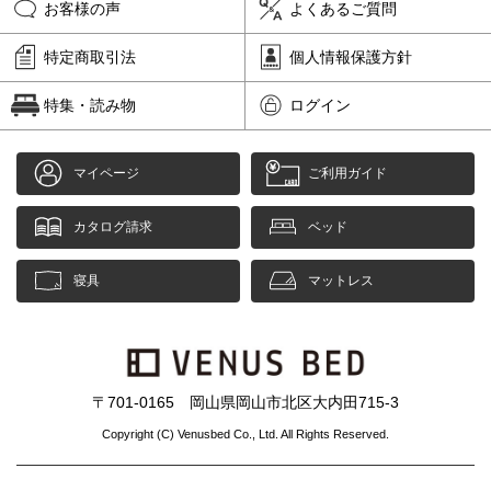
お客様の声
よくあるご質問
特定商取引法
個人情報保護方針
特集・読み物
ログイン
マイページ
ご利用ガイド
カタログ請求
ベッド
寝具
マットレス
〒701-0165 岡山県岡山市北区大内田715-3
Copyright (C) Venusbed Co., Ltd. All Rights Reserved.