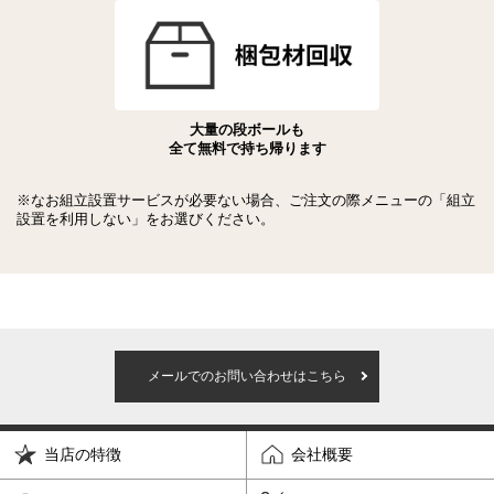
大量の段ボールも
全て無料で持ち帰ります
※なお組立設置サービスが必要ない場合、ご注文の際メニューの「組立
設置を利用しない」をお選びください。
メールでのお問い合わせはこちら
当店の特徴
会社概要