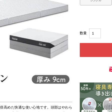
シングル
0倍高めた快適な使い心地です。頭部はやわら