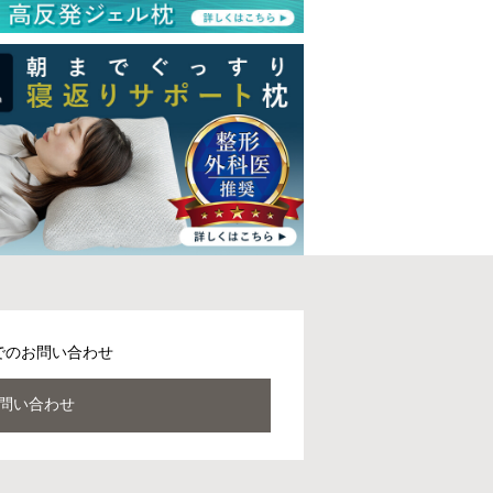
でのお問い合わせ
問い合わせ