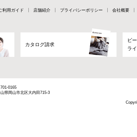
ご利用ガイド
店舗紹介
プライバシーポリシー
会社概要
ビー
カタログ請求
ライ
701-0165
山県岡山市北区大内田715-3
Copyri