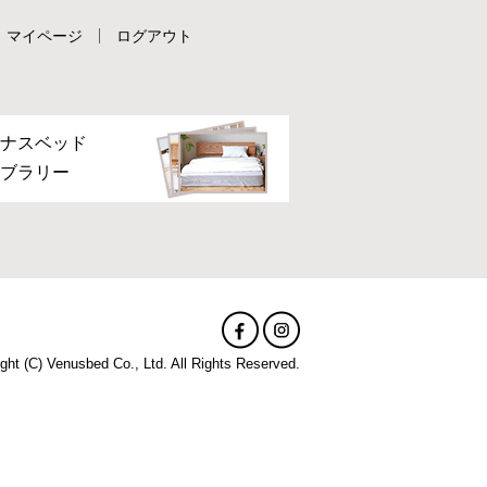
マイページ
ログアウト
ナスベッド
ブラリー
ght (C) Venusbed Co., Ltd. All Rights Reserved.