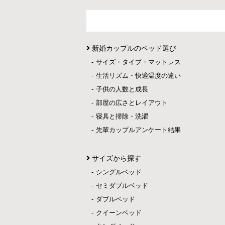
新婚カップルのベッド選び
サイズ・タイプ・マットレス
生活リズム・快適温度の違い
子供の人数と成長
部屋の広さとレイアウト
寝具と掃除・洗濯
先輩カップルアンケート結果
サイズから探す
シングルベッド
セミダブルベッド
ダブルベッド
クイーンベッド