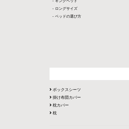
キングベッド
ロングサイズ
ベッドの選び方
ボックスシーツ
掛け布団カバー
枕カバー
枕