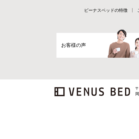
ビーナスベッドの特徴
お客様の声
〒
岡