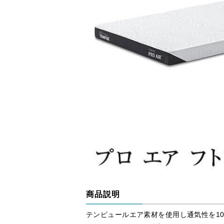
商品説明
テンピュールエア素材を使用し通気性を1