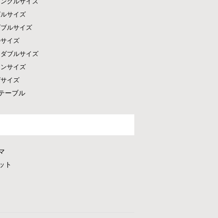
シングルサイズ
グルサイズ
ダブルサイズ
ルサイズ
ドダブルサイズ
ーンサイズ
グサイズ
テーブル
マ
ット