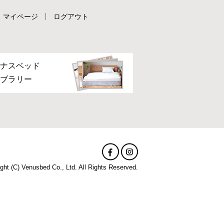
マイページ
ログアウト
ナスベッド
ブラリー
ght (C) Venusbed Co., Ltd. All Rights Reserved.