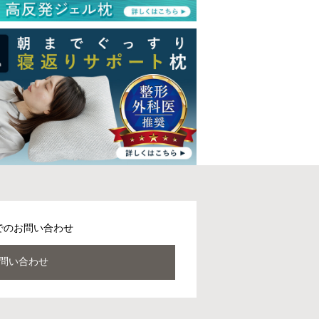
でのお問い合わせ
問い合わせ