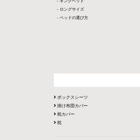
キングベッド
ロングサイズ
ベッドの選び方
ボックスシーツ
掛け布団カバー
枕カバー
枕