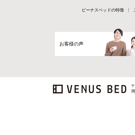
ビーナスベッドの特徴
お客様の声
〒
岡