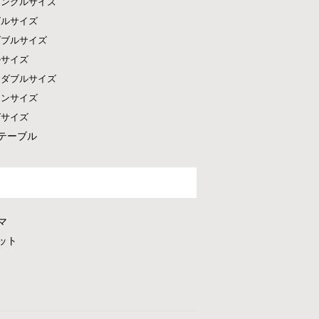
シングルサイズ
グルサイズ
ダブルサイズ
ルサイズ
ドダブルサイズ
ーンサイズ
グサイズ
テーブル
マ
ット