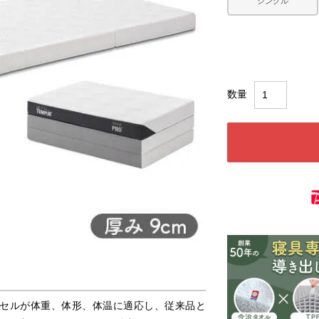
シングル
セルが体重、体形、体温に適応し、従来品と