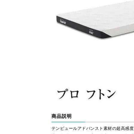
商品説明
テンピュールアドバンスト素材の超高感度