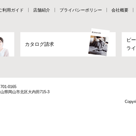
ご利用ガイド
店舗紹介
プライバシーポリシー
会社概要
ビー
カタログ請求
ライ
701-0165
山県岡山市北区大内田715-3
Copyri