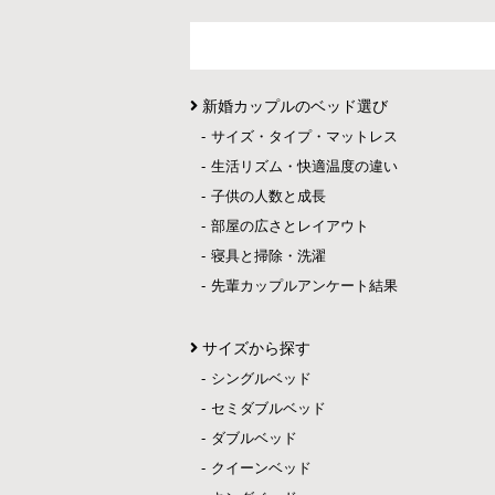
新婚カップルのベッド選び
サイズ・タイプ・マットレス
生活リズム・快適温度の違い
子供の人数と成長
部屋の広さとレイアウト
寝具と掃除・洗濯
先輩カップルアンケート結果
サイズから探す
シングルベッド
セミダブルベッド
ダブルベッド
クイーンベッド