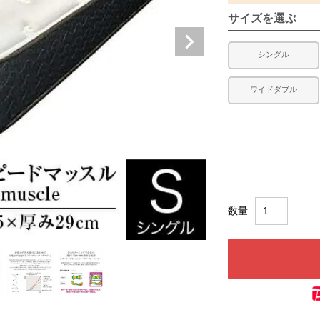
サイズを選ぶ
シングル
ワイドダブル