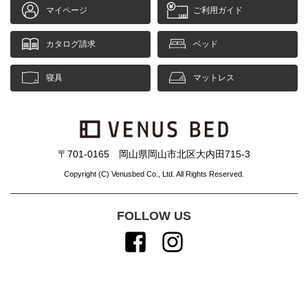
マイページ
ご利用ガイド
カタログ請求
ベッド
寝具
マットレス
〒701-0165 岡山県岡山市北区大内田715-3
Copyright (C) Venusbed Co., Ltd. All Rights Reserved.
FOLLOW US