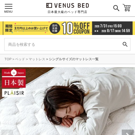
MENU
日本最大級のベッド専門店
TOP
ベッド
マットレス
シングルサイズのマットレス一覧