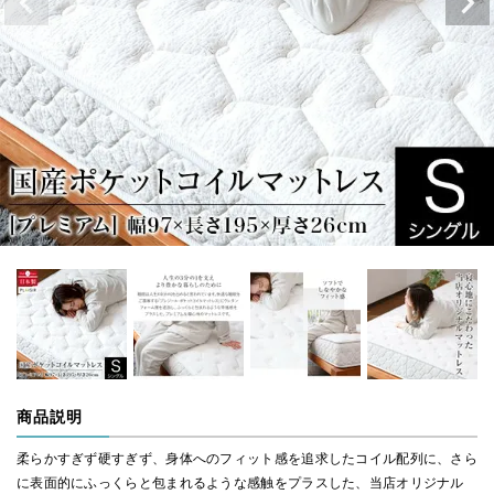
商品説明
柔らかすぎず硬すぎず、身体へのフィット感を追求したコイル配列に、さら
に表面的にふっくらと包まれるような感触をプラスした、当店オリジナル