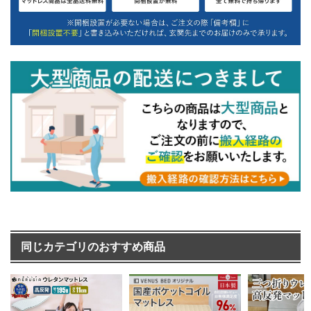
同じカテゴリのおすすめ商品