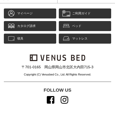
マイページ
ご利用ガイド
カタログ請求
ベッド
寝具
マットレス
〒701-0165 岡山県岡山市北区大内田715-3
Copyright (C) Venusbed Co., Ltd. All Rights Reserved.
FOLLOW US