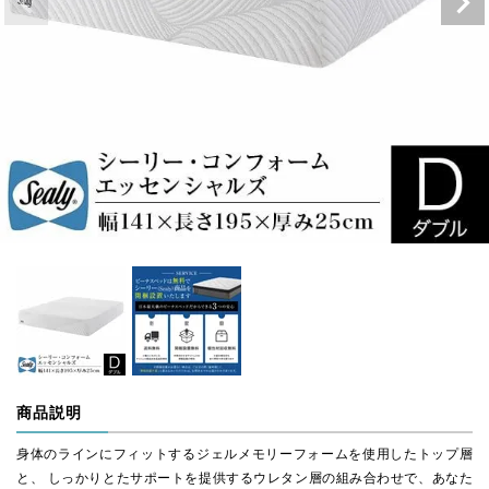
商品説明
身体のラインにフィットするジェルメモリーフォームを使用したトップ層
と、 しっかりとたサポートを提供するウレタン層の組み合わせで、あなた