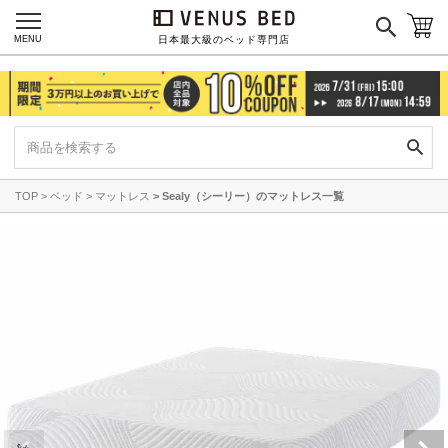
MENU
日本最大級のベッド専門店
TOP
ベッド
マットレス
Sealy（シーリー）のマットレス一覧