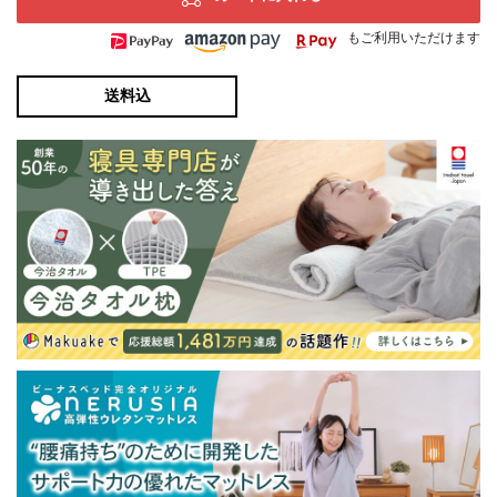
もご利用いただけます
送料込