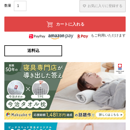
お気に入りに登録する
カートに入れる
もご利用いただけます
送料込