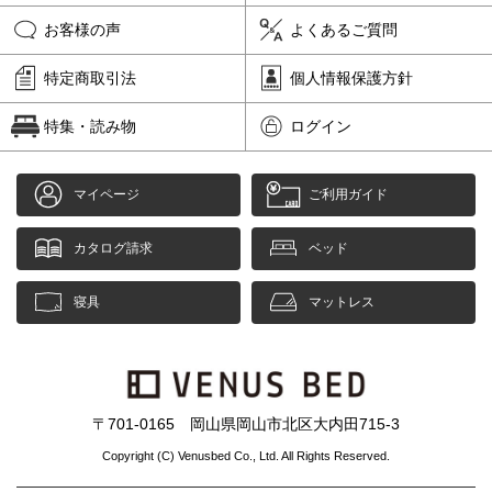
お客様の声
よくあるご質問
特定商取引法
個人情報保護方針
特集・読み物
ログイン
マイページ
ご利用ガイド
カタログ請求
ベッド
寝具
マットレス
〒701-0165 岡山県岡山市北区大内田715-3
Copyright (C) Venusbed Co., Ltd. All Rights Reserved.