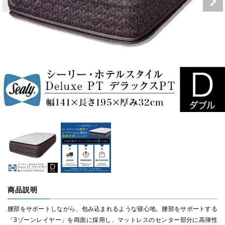
商品説明
腰部をサポートしながら、包み込まれるような寝心地。腰部をサポートする
「3ゾーンレイヤー」を両面に採用し、マットレスのセンター部分に高弾性