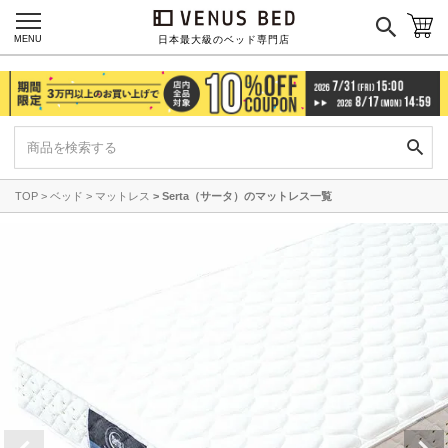
MENU
日本最大級のベッド専門店
TOP
ベッド
マットレス
Serta（サータ）のマットレス一覧