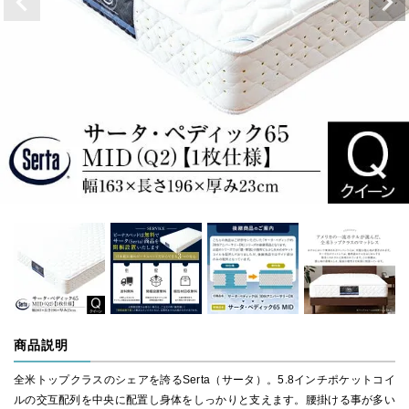
商品説明
全米トップクラスのシェアを誇るSerta（サータ）。5.8インチポケットコイ
ルの交互配列を中央に配置し身体をしっかりと支えます。腰掛ける事が多い