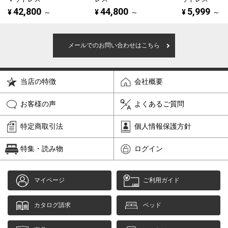
42,800
44,800
5,999
¥
～
¥
～
¥
～
メールでのお問い合わせはこちら
当店の特徴
会社概要
お客様の声
よくあるご質問
特定商取引法
個人情報保護方針
特集・読み物
ログイン
マイページ
ご利用ガイド
カタログ請求
ベッド