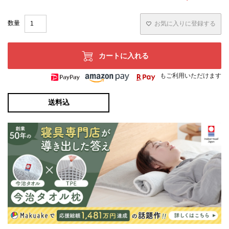
お気に入りに登録する
カートに入れる
もご利用いただけます
送料込