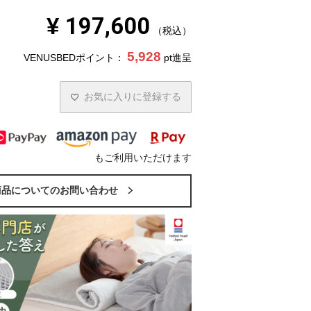
¥
197,600
税込
5,928
VENUSBEDポイント：
pt進呈
お気に入りに登録する
もご利用いただけます
商品についてのお問い合わせ