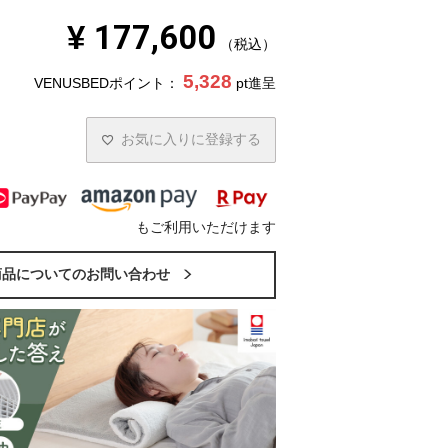
¥
177,600
税込
5,328
VENUSBEDポイント：
pt進呈
お気に入りに登録する
もご利用いただけます
商品についてのお問い合わせ