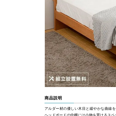
商品説明
アルダー材の優しい木目と緩やかな曲線を
ヘッドボードの中棚には小物を置けるスペー