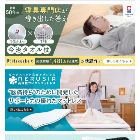
る場合があります。