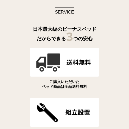
SERVICE
日本最大級のビーナスベッド
3
だからできる
つの安心
ご購入いただいた
ベッド商品は全品送料無料