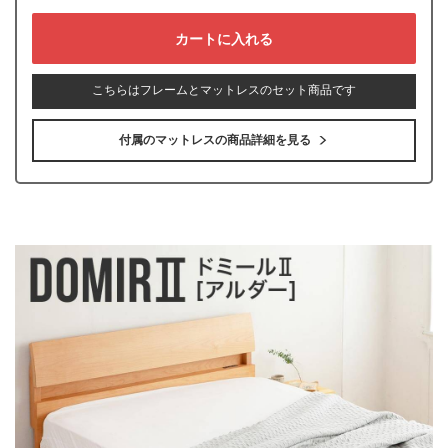
こちらはフレームとマットレスのセット商品です
付属のマットレスの商品詳細を見る