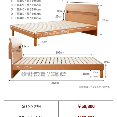
S
￥59,800
(シングル)