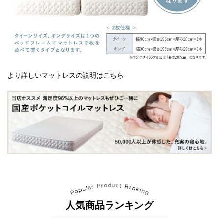
より詳しいマットレスの説明はこちら
人気商品ランキング