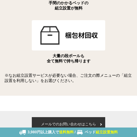
手間のかかるベッドの
組立設置が無料
大量の段ボールも
全て無料で持ち帰ります
※なお組立設置サービスが必要ない場合、ご注文の際メニューの「組立
設置を利用しない」をお選びください。
メールでのお問い合わせはこちら
3,980円以上購入で
送料無料
/
ベッド
組立設置無料