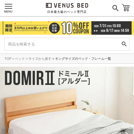
MENU
日本最大級のベッド専門店
TOP
ベッド
サイズから探す
キングサイズのベッド・フレーム一覧