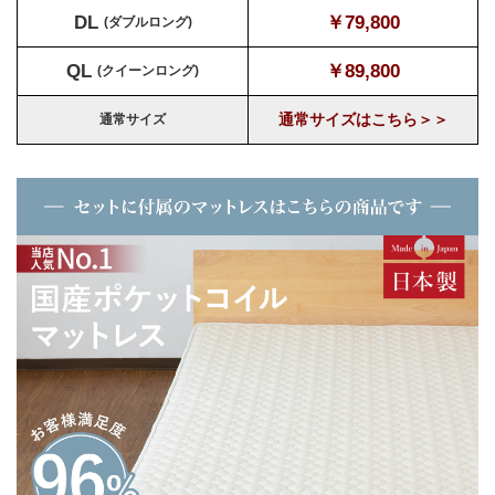
DL
￥79,800
(ダブルロング)
QL
￥89,800
(クイーンロング)
通常サイズはこちら＞＞
通常サイズ