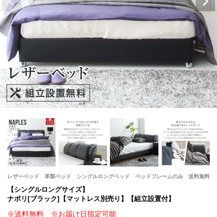
レザーベッド 革製ベッド シングルロングベッド ベッドフレームのみ 送料無料
【シングルロングサイズ】
ナポリ[ブラック]【マットレス別売り】【組立設置付】
※送料無料 ※お届け日指定可能