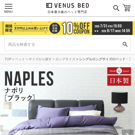
MENU
日本最大級のベッド専門店
TOP
ベッド
サイズから探す
ロングサイズ
シングルロングサイズのベッド・フ