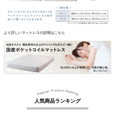
より詳しいマットレスの説明はこちら
人気商品ランキング