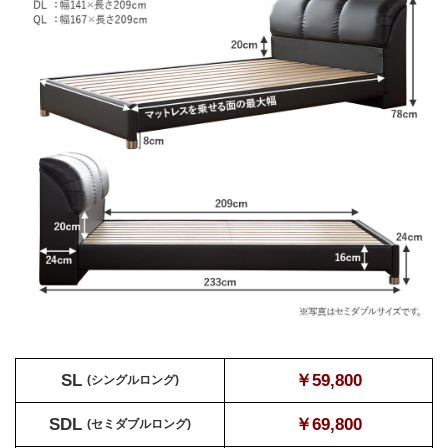
SL
￥59,800
(シングルロング)
SDL
￥69,800
(セミダブルロング)