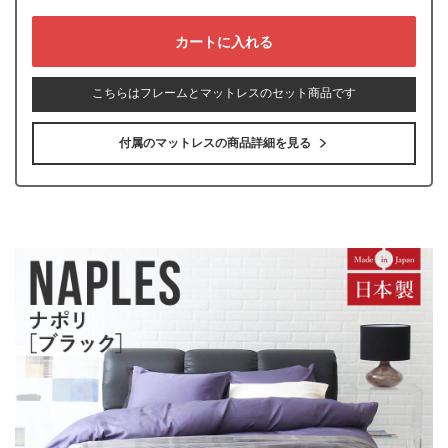
こちらはフレームとマットレスのセット商品です
付属のマットレスの商品詳細を見る