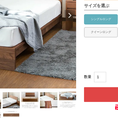
サイズを選ぶ
シングルロング
クイーンロング