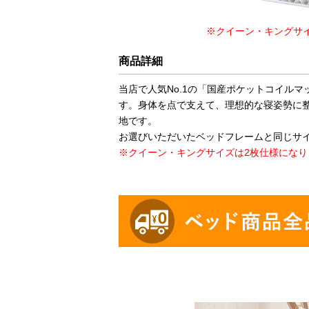
※クイーン・キングサ
商品詳細
当店で人気No.1の「国産ポケットコイル
す。身体を点で支えて、理想的な寝姿勢に
地です。
お選びいただいたベッドフレームと同じサ
※クイーン・キングサイズは2枚仕様になり