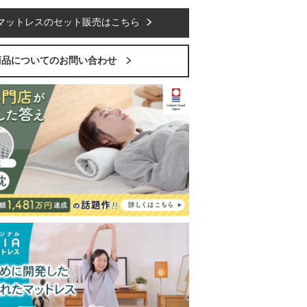
マットレスのセット販売はこちら
商品についてのお問い合わせ