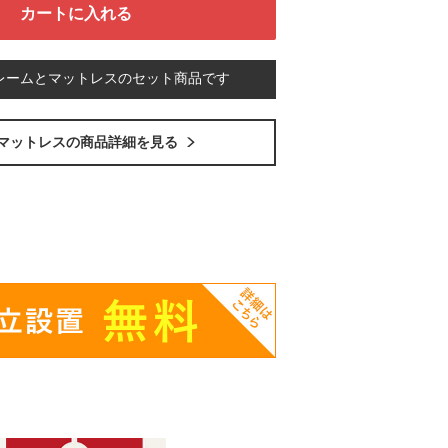
レームとマットレスのセット商品です
マットレスの商品詳細を見る