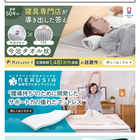
・配送日指定OK！
※北海道・沖縄・離島等一部地域へのお届けは別途送料
が発生する場合がございます。また発送予定も変更にな
る場合があります。