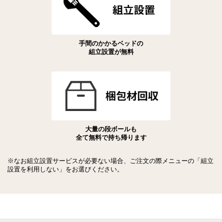
手間のかかるベッドの
組立設置が無料
大量の段ボールも
全て無料で持ち帰ります
※なお組立設置サービスが必要ない場合、ご注文の際メニューの「組立
設置を利用しない」をお選びください。