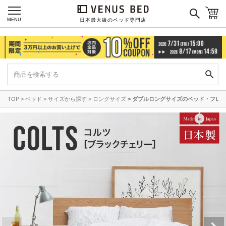
MENU
日本最大級のベッド専門店
TOP
ベッド
サイズから探す
ロングサイズ
ダブルロングサイズのベッド・フレ