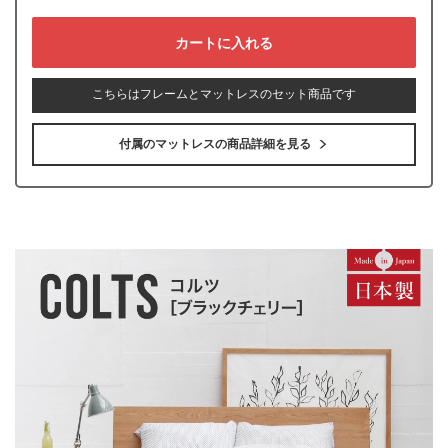
こちらはフレームとマットレスのセット商品です
付属のマットレスの商品詳細を見る