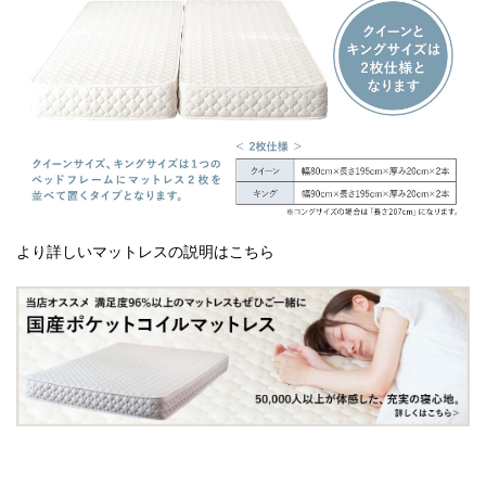
より詳しいマットレスの説明はこちら