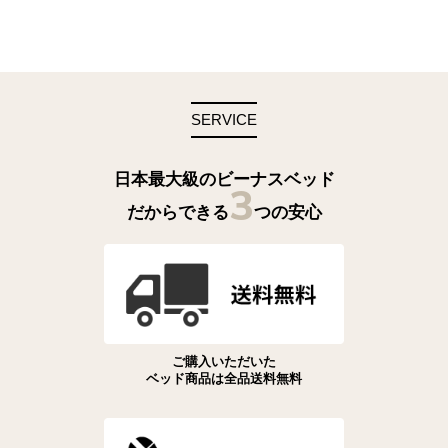
SERVICE
日本最大級のビーナスベッド
3
だからできる
つの安心
ご購入いただいた
ベッド商品は全品送料無料