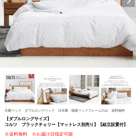
木製ベッド ダブルロングベッド 日本製 国産ベッドフレームのみ 送料無料
【ダブルロングサイズ】
コルツ ブラックチェリー【マットレス別売り】【組立設置付】
※送料無料 ※お届け日指定可能