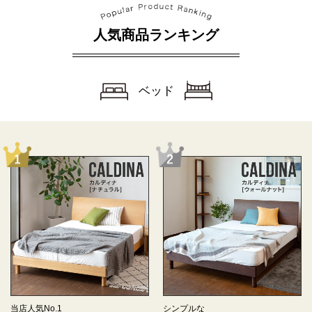
人気商品ランキング
ベッド
当店人気No.1
シンプルな