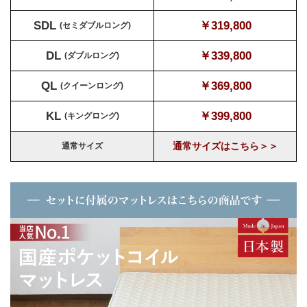
SDL
￥319,800
(セミダブルロング)
DL
￥339,800
(ダブルロング)
QL
￥369,800
(クイーンロング)
KL
￥399,800
(キングロング)
通常サイズはこちら＞＞
通常サイズ