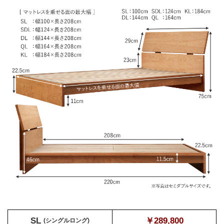
SL
￥289,800
(シングルロング)