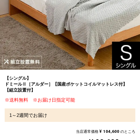
【シングル】
ドミールⅡ［アルダー］【国産ポケットコイルマットレス付】
【組立設置付】
※送料無料 ※お届け日指定可能
1～2週間でお届け
¥
104,600
当店通常価格
のところ