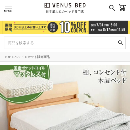
MENU
日本最大級のベッド専門店
TOP
ベッド
セット販売商品