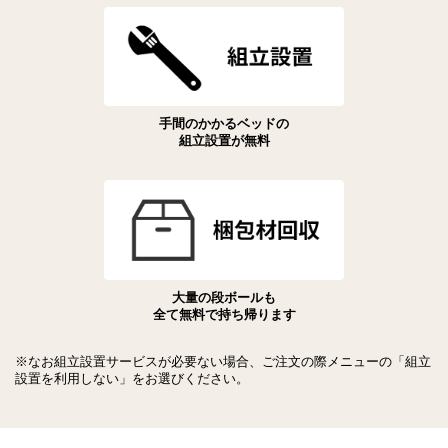
手間のかかるベッドの
組立設置が無料
大量の段ボールも
全て無料で持ち帰ります
※なお組立設置サービスが必要ない場合、ご注文の際メニューの「組立
設置を利用しない」をお選びください。