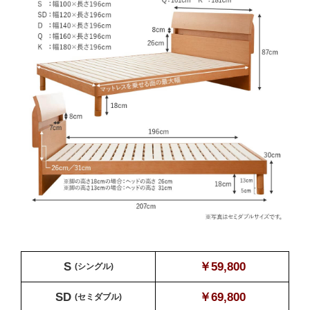
S
￥59,800
(シングル)
SD
￥69,800
(セミダブル)