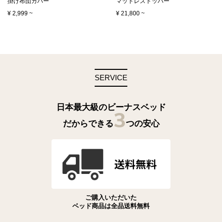
掛け布団カバー
マットレストッパー
¥
2,999
~
¥
21,800
~
SERVICE
日本最大級のビーナスベッド
3
だからできる
つの安心
ご購入いただいた
ベッド商品は全品送料無料