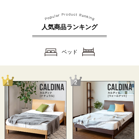
人気商品ランキング
ベッド