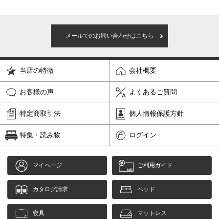
メールでのお問い合わせはこちら
当店の特徴
会社概要
お客様の声
よくあるご質問
特定商取引法
個人情報保護方針
特集・読み物
ログイン
マイページ
ご利用ガイド
カタログ請求
ベッド
寝具
マットレス