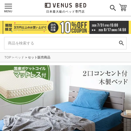
MENU
日本最大級のベッド専門店
TOP
ベッド
セット販売商品