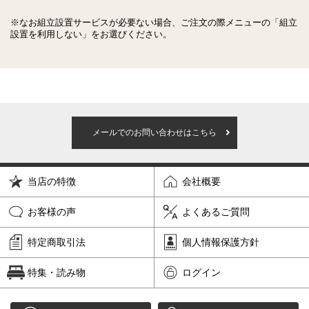
※なお組立設置サービスが必要ない場合、ご注文の際メニューの「組立
設置を利用しない」をお選びください。
メールでのお問い合わせはこちら
当店の特徴
会社概要
お客様の声
よくあるご質問
特定商取引法
個人情報保護方針
特集・読み物
ログイン