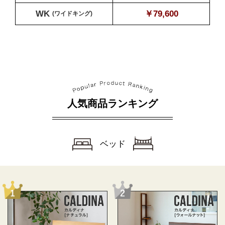
WK
￥79,600
(ワイドキング)
人気商品ランキング
ベッド