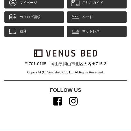
マイページ
ご利用ガイド
カタログ請求
ベッド
寝具
マットレス
〒701-0165 岡山県岡山市北区大内田715-3
Copyright (C) Venusbed Co., Ltd. All Rights Reserved.
FOLLOW US