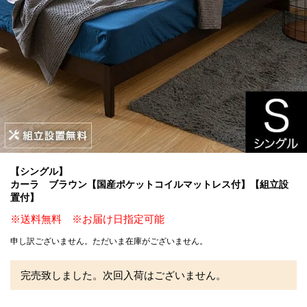
【シングル】
カーラ ブラウン【国産ポケットコイルマットレス付】【組立設
置付】
※送料無料 ※お届け日指定可能
申し訳ございません。ただいま在庫がございません。
完売致しました。次回入荷はございません。