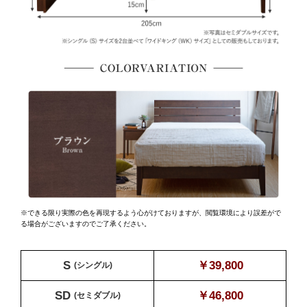
※できる限り実際の色を再現するよう心がけておりますが、
閲覧環境により誤差がで
る場合がございますのでご了承ください。
S
￥39,800
(シングル)
SD
￥46,800
(セミダブル)