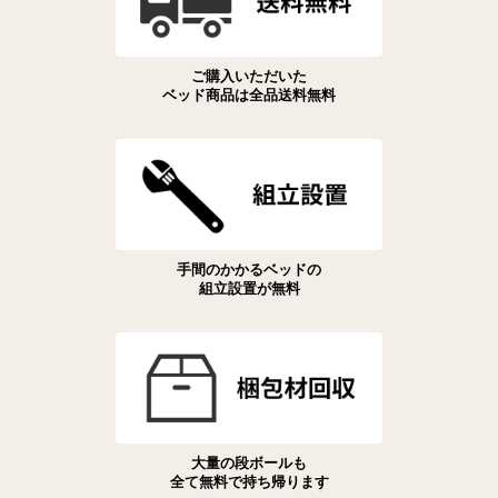
ご購入いただいた
ベッド商品は全品送料無料
手間のかかるベッドの
組立設置が無料
大量の段ボールも
全て無料で持ち帰ります