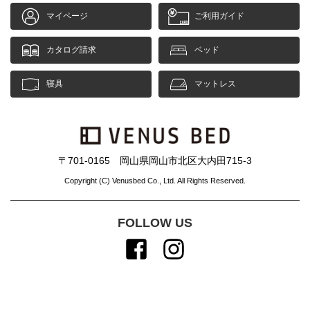
マイページ
ご利用ガイド
カタログ請求
ベッド
寝具
マットレス
〒701-0165 岡山県岡山市北区大内田715-3
Copyright (C) Venusbed Co., Ltd. All Rights Reserved.
FOLLOW US