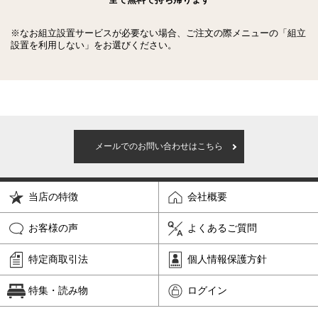
全て無料で持ち帰ります
※なお組立設置サービスが必要ない場合、ご注文の際メニューの「組立
設置を利用しない」をお選びください。
メールでのお問い合わせはこちら
当店の特徴
会社概要
お客様の声
よくあるご質問
特定商取引法
個人情報保護方針
特集・読み物
ログイン