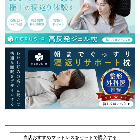
当店おすすめマットレスをセットで購入する