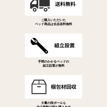
ご購入いただいた
ベッド商品は全品送料無料
手間のかかるベッドの
組立設置が無料
大量の段ボールも