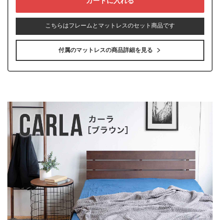
こちらはフレームとマットレスのセット商品です
付属のマットレスの商品詳細を見る