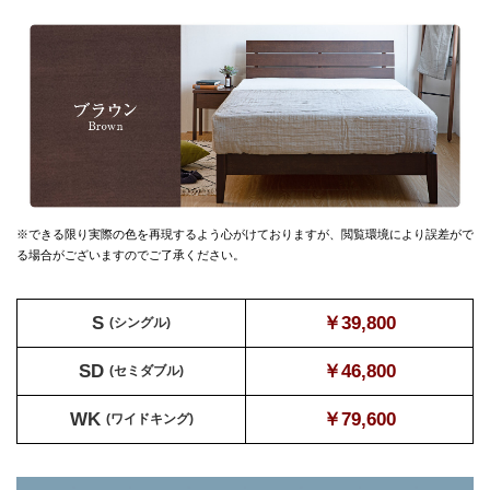
※できる限り実際の色を再現するよう心がけておりますが、
閲覧環境により誤差がで
る場合がございますのでご了承ください。
S
￥39,800
(シングル)
SD
￥46,800
(セミダブル)
WK
￥79,600
(ワイドキング)