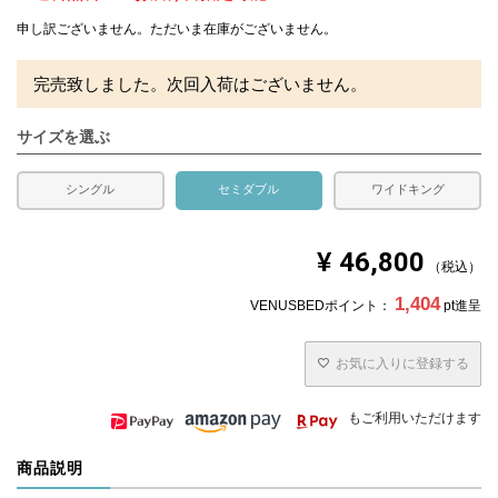
申し訳ございません。ただいま在庫がございません。
完売致しました。次回入荷はございません。
サイズを選ぶ
シングル
セミダブル
ワイドキング
¥
46,800
税込
1,404
VENUSBEDポイント：
pt進呈
お気に入りに登録する
もご利用いただけます
商品説明