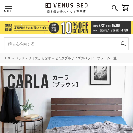
MENU
日本最大級のベッド専門店
TOP
ベッド
サイズから探す
セミダブルサイズのベッド・フレーム一覧