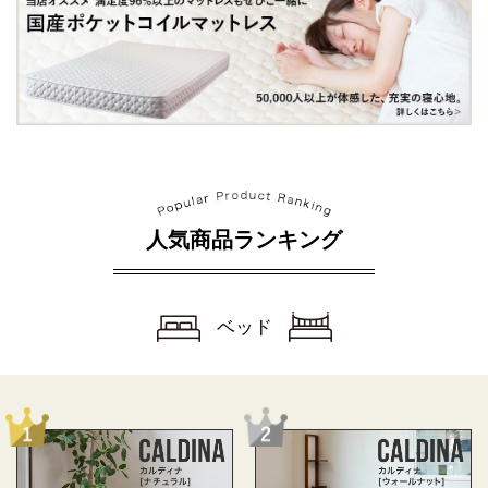
人気商品ランキング
ベッド