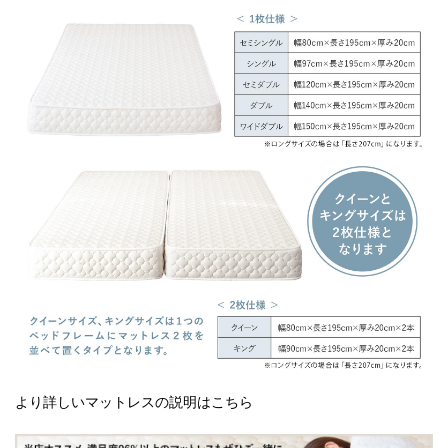
より詳しいマットレスの説明はこちら