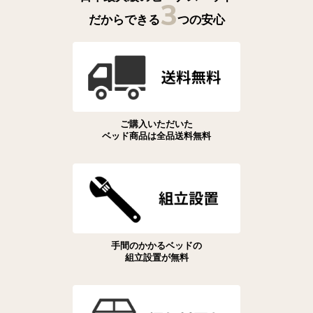
3
だからできる
つの安心
ご購入いただいた
ベッド商品は全品送料無料
手間のかかるベッドの
組立設置が無料