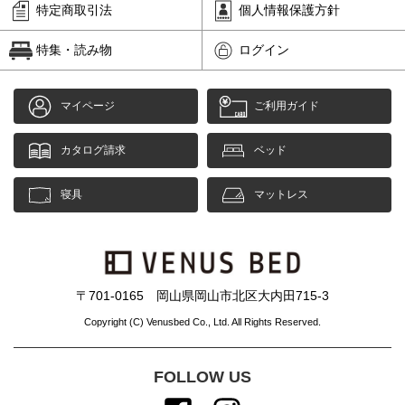
特定商取引法
個人情報保護方針
特集・読み物
ログイン
マイページ
ご利用ガイド
カタログ請求
ベッド
寝具
マットレス
〒701-0165 岡山県岡山市北区大内田715-3
Copyright (C) Venusbed Co., Ltd. All Rights Reserved.
FOLLOW US