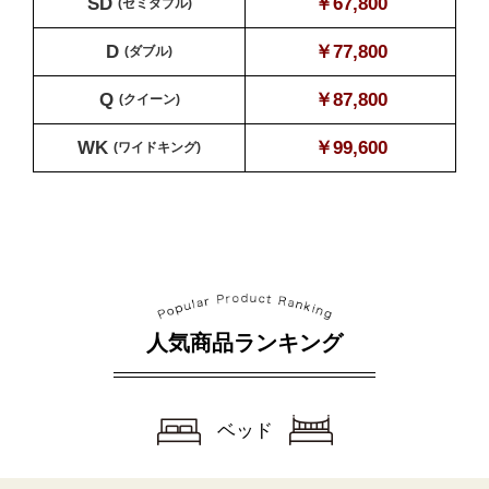
SD
￥67,800
(セミダブル)
D
￥77,800
(ダブル)
Q
￥87,800
(クイーン)
WK
￥99,600
(ワイドキング)
人気商品ランキング
ベッド