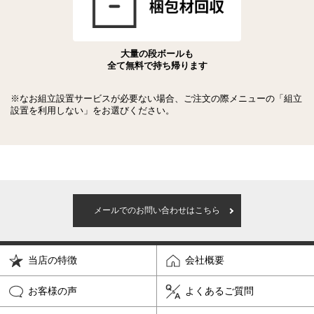
大量の段ボールも
全て無料で持ち帰ります
※なお組立設置サービスが必要ない場合、ご注文の際メニューの「組立
設置を利用しない」をお選びください。
メールでのお問い合わせはこちら
当店の特徴
会社概要
お客様の声
よくあるご質問