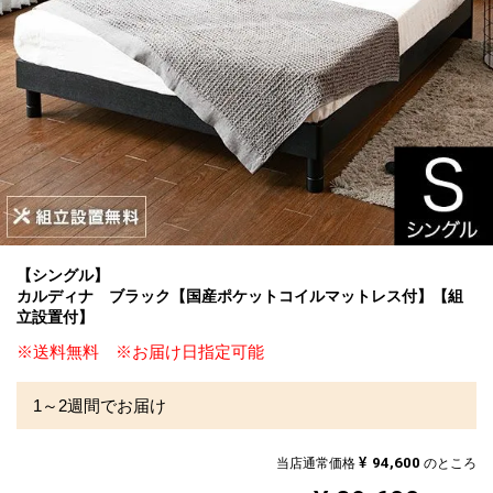
【シングル】
カルディナ ブラック【国産ポケットコイルマットレス付】【組
立設置付】
※送料無料 ※お届け日指定可能
1～2週間でお届け
¥
94,600
当店通常価格
のところ