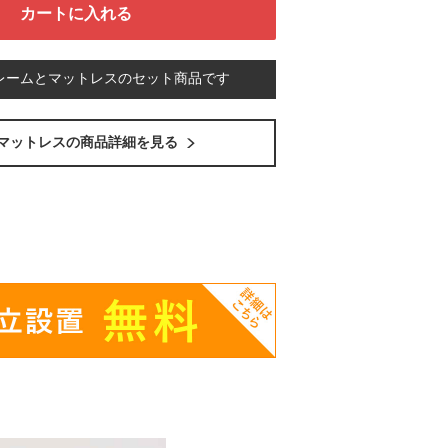
レームとマットレスのセット商品です
マットレスの商品詳細を見る