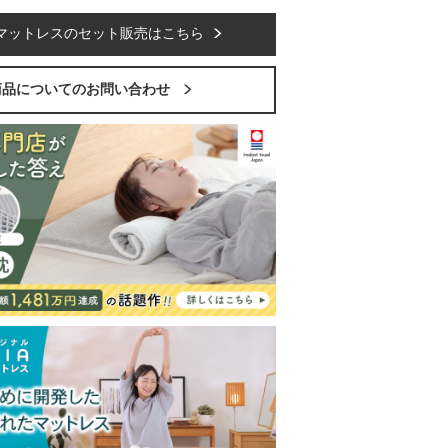
マットレスのセット販売はこちら
商品についてのお問い合わせ