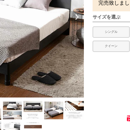
完売致しまし
サイズを選ぶ
シングル
クイーン