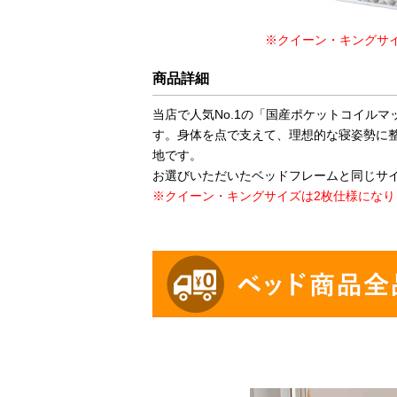
※クイーン・キングサ
商品詳細
当店で人気No.1の「国産ポケットコイル
す。身体を点で支えて、理想的な寝姿勢に
地です。
お選びいただいたベッドフレームと同じサ
※クイーン・キングサイズは2枚仕様になり