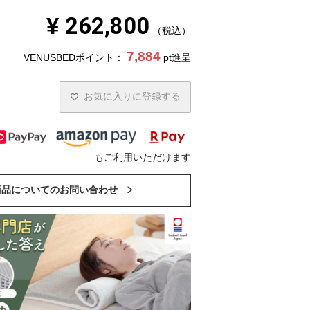
¥
262,800
税込
7,884
VENUSBEDポイント：
pt進呈
お気に入りに登録する
もご利用いただけます
商品についてのお問い合わせ