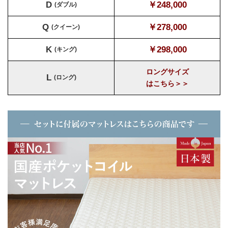
D
￥248,000
(ダブル)
Q
￥278,000
(クイーン)
K
￥298,000
(キング)
ロングサイズ
L
(ロング)
はこちら＞＞