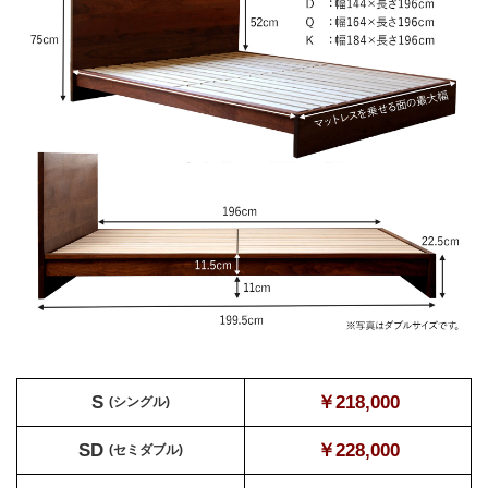
S
￥218,000
(シングル)
SD
￥228,000
(セミダブル)