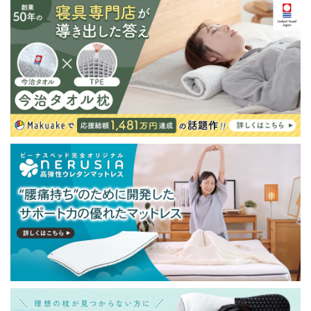
※北海道・沖縄・離島等一部地域へのお届けは別途送料
が発生する場合がございます。また発送予定も変更にな
る場合があります。