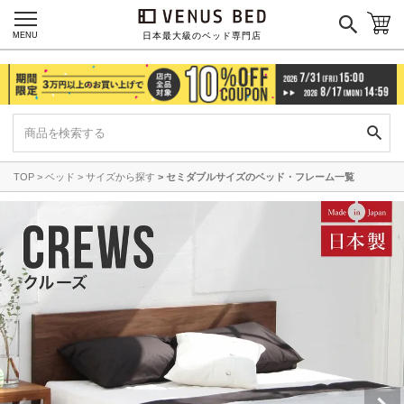
MENU
日本最大級のベッド専門店
TOP
ベッド
サイズから探す
セミダブルサイズのベッド・フレーム一覧