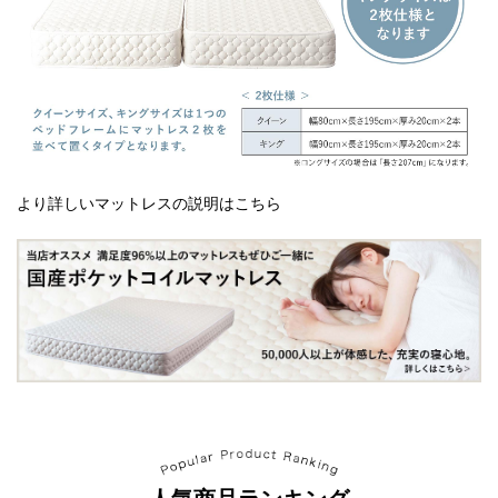
より詳しいマットレスの説明はこちら