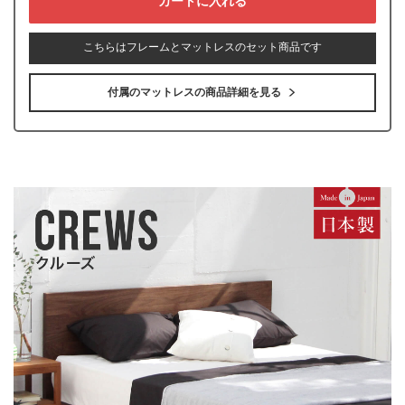
こちらはフレームとマットレスのセット商品です
付属のマットレスの商品詳細を見る