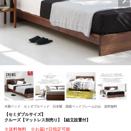
木製ベッド セミダブルベッド 日本製 国産ベッドフレームのみ 送料無料
【セミダブルサイズ】
クルーズ【マットレス別売り】【組立設置付】
※送料無料 ※お届け日指定可能