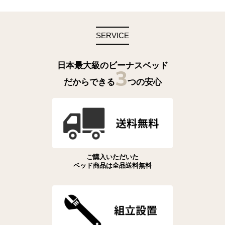
SERVICE
日本最大級のビーナスベッド
3
だからできる
つの安心
ご購入いただいた
ベッド商品は全品送料無料