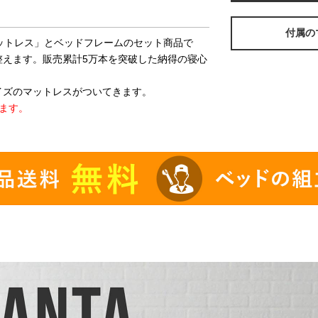
付属の
マットレス」とベッドフレームのセット商品で
整えます。販売累計5万本を突破した納得の寝心
イズのマットレスがついてきます。
ます。