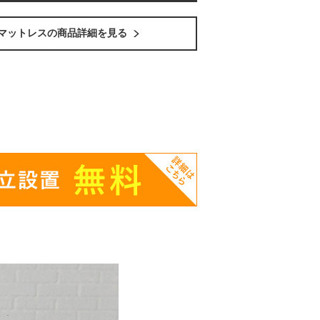
マットレスの商品詳細を見る