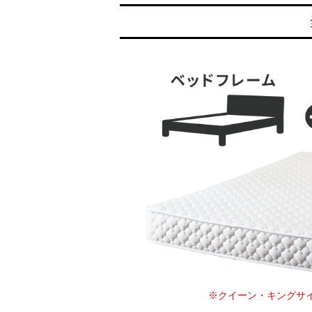
※クイーン・キングサ