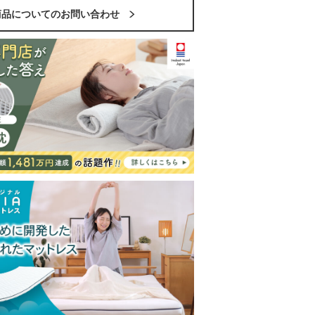
商品についてのお問い合わせ