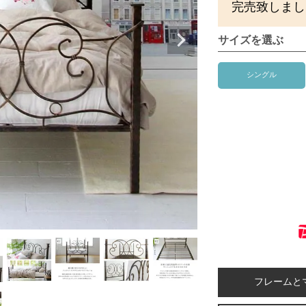
完売致しまし
サイズを選ぶ
シングル
フレームと