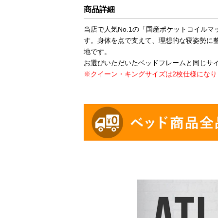
商品詳細
当店で人気No.1の「国産ポケットコイル
す。身体を点で支えて、理想的な寝姿勢に
地です。
お選びいただいたベッドフレームと同じサ
※クイーン・キングサイズは2枚仕様になり