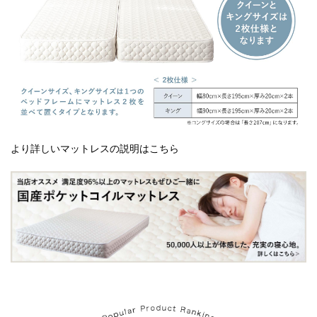
より詳しいマットレスの説明はこちら