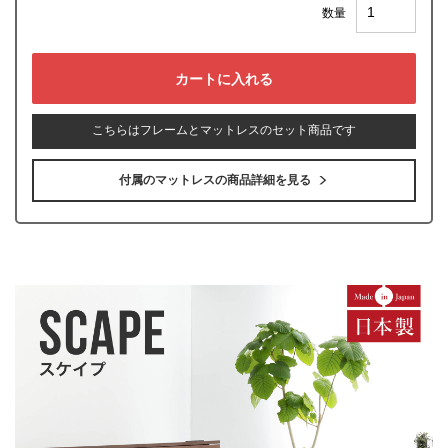
数量
こちらはフレームとマットレスのセット商品です
付属のマットレスの商品詳細を見る