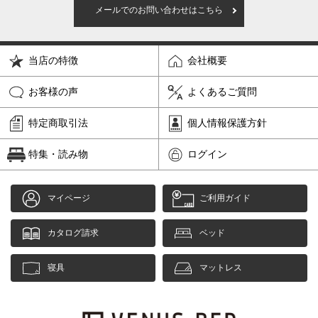
メールでのお問い合わせはこちら
当店の特徴
会社概要
お客様の声
よくあるご質問
特定商取引法
個人情報保護方針
特集・読み物
ログイン
マイページ
ご利用ガイド
カタログ請求
ベッド
寝具
マットレス