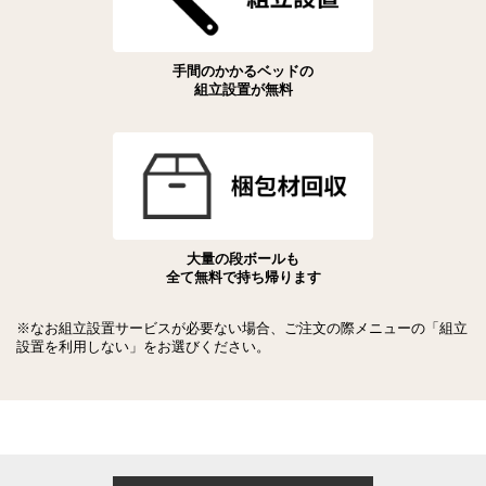
手間のかかるベッドの
組立設置が無料
大量の段ボールも
全て無料で持ち帰ります
※なお組立設置サービスが必要ない場合、ご注文の際メニューの「組立
設置を利用しない」をお選びください。