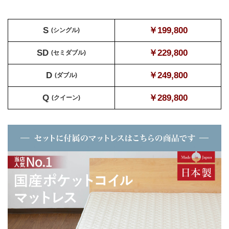
S
￥199,800
(シングル)
SD
￥229,800
(セミダブル)
D
￥249,800
(ダブル)
Q
￥289,800
(クイーン)