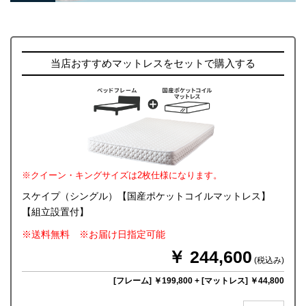
当店おすすめマットレスをセットで購入する
※クイーン・キングサイズは2枚仕様になります。
スケイプ（シングル）【国産ポケットコイルマットレス】
【組立設置付】
※送料無料 ※お届け日指定可能
￥ 244,600
(税込み)
[フレーム] ￥199,800
+
[マットレス] ￥44,800