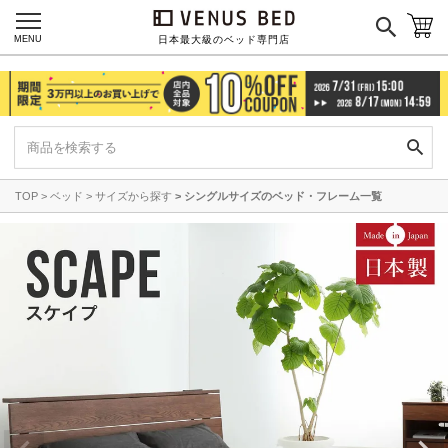
MENU
日本最大級のベッド専門店
TOP
ベッド
サイズから探す
シングルサイズのベッド・フレーム一覧