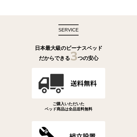
SERVICE
日本最大級のビーナスベッド
3
だからできる
つの安心
ご購入いただいた
ベッド商品は全品送料無料