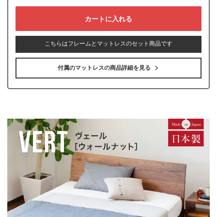
こちらはフレームとマットレスのセット商品です
付属のマットレスの商品詳細を見る