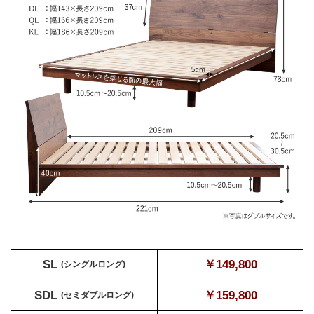
SL
￥149,800
(シングルロング)
SDL
￥159,800
(セミダブルロング)