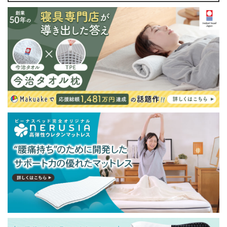
・配送日指定OK！
※北海道・沖縄・離島等一部地域へのお届けは別途送料
が発生する場合がございます。また発送予定も変更にな
る場合があります。