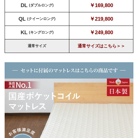
DL
￥169,800
(ダブルロング)
QL
￥219,800
(クイーンロング)
KL
￥249,800
(キングロング)
通常サイズはこちら＞＞
通常サイズ