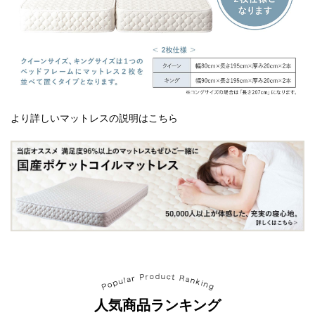
より詳しいマットレスの説明はこちら
人気商品ランキング