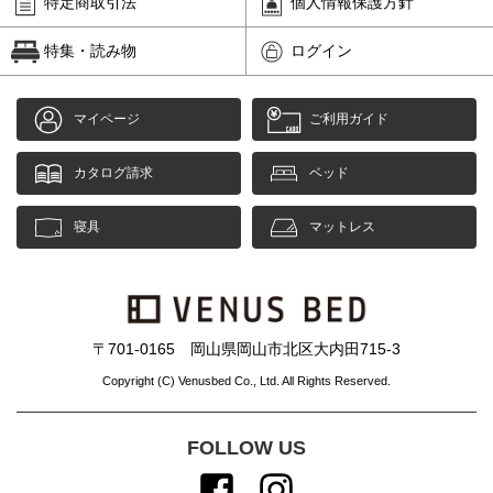
特定商取引法
個人情報保護方針
特集・読み物
ログイン
マイページ
ご利用ガイド
カタログ請求
ベッド
寝具
マットレス
〒701-0165 岡山県岡山市北区大内田715-3
Copyright (C) Venusbed Co., Ltd. All Rights Reserved.
FOLLOW US