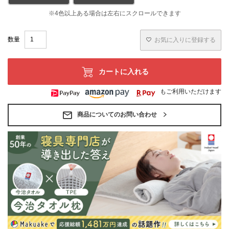
お気に入りに登録する
カートに入れる
もご利用いただけます
商品についてのお問い合わせ