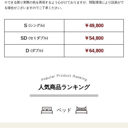
※できる限り実際の色を再現するよう心がけておりますが、
閲覧環境により誤差がで
る場合がございますのでご了承ください。
S
￥49,800
(シングル)
SD
￥54,800
(セミダブル)
D
￥64,800
(ダブル)
人気商品ランキング
ベッド