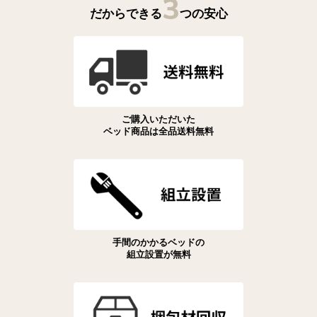
3
だからできる
つの安心
ご購入いただいた
ベッド商品は全品送料無料
手間のかかるベッドの
組立設置が無料