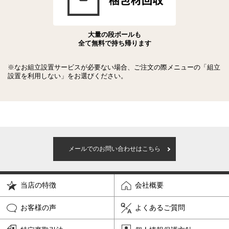
大量の段ボールも
全て無料で持ち帰ります
※なお組立設置サービスが必要ない場合、ご注文の際メニューの「組立
設置を利用しない」をお選びください。
メールでのお問い合わせはこちら
当店の特徴
会社概要
お客様の声
よくあるご質問