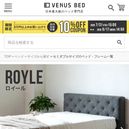
MENU
日本最大級のベッド専門店
TOP
ベッド
サイズから探す
セミダブルサイズのベッド・フレーム一覧