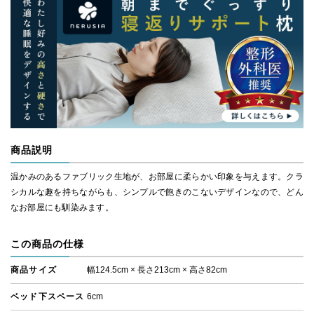
商品説明
温かみのあるファブリック生地が、お部屋に柔らかい印象を与えます。クラ
シカルな趣を持ちながらも、シンプルで飽きのこないデザインなので、どん
なお部屋にも馴染みます。
この商品の仕様
商品サイズ
幅124.5cm × 長さ213cm × 高さ82cm
ベッド下スペース
6cm