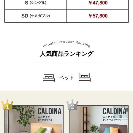
S
￥47,800
(シングル)
SD
￥57,800
(セミダブル)
人気商品ランキング
ベッド