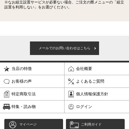
※なお組立設置サービスが必要ない場合、ご注文の際メニューの「組立
設置を利用しない」をお選びください。
メールでのお問い合わせはこちら
当店の特徴
会社概要
お客様の声
よくあるご質問
特定商取引法
個人情報保護方針
特集・読み物
ログイン
マイページ
ご利用ガイド