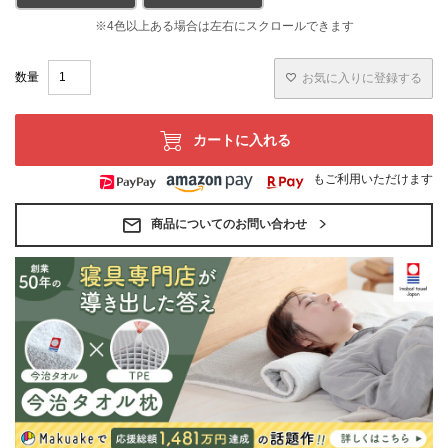
お気に入りに登録する
カートに入れる
もご利用いただけます
商品についてのお問い合わせ