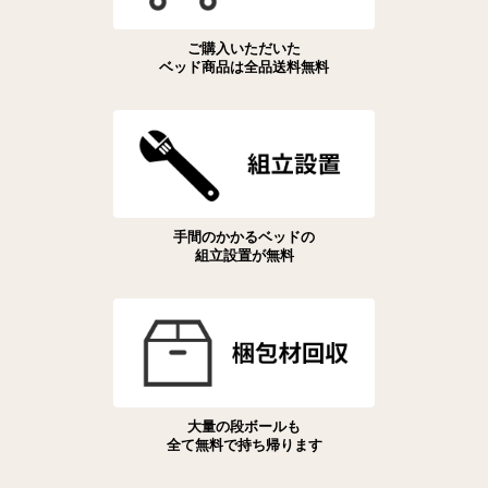
ご購入いただいた
ベッド商品は全品送料無料
手間のかかるベッドの
組立設置が無料
大量の段ボールも
全て無料で持ち帰ります