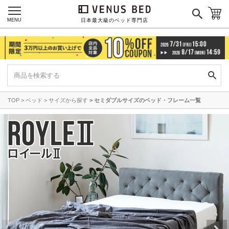
MENU
日本最大級のベッド専門店
TOP
ベッド
サイズから探す
セミダブルサイズのベッド・フレーム一覧