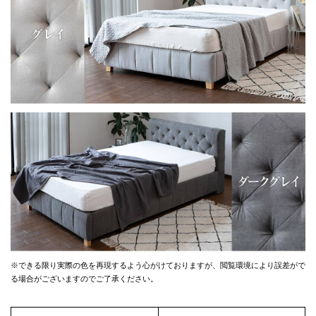
※できる限り実際の色を再現するよう心がけておりますが、
閲覧環境により誤差がで
る場合がございますのでご了承ください。