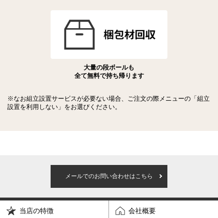
大量の段ボールも
全て無料で持ち帰ります
※なお組立設置サービスが必要ない場合、ご注文の際メニューの「組立
設置を利用しない」をお選びください。
メールでのお問い合わせはこちら
当店の特徴
会社概要