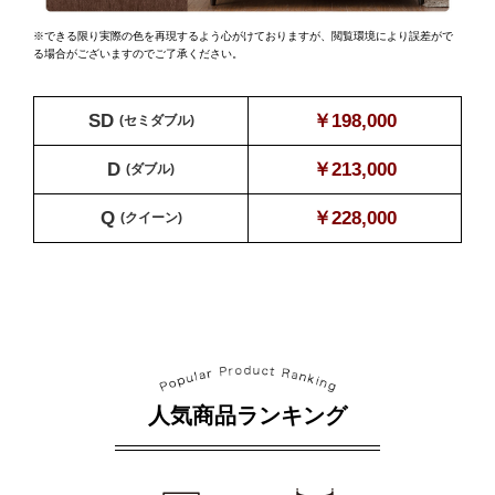
※できる限り実際の色を再現するよう心がけておりますが、
閲覧環境により誤差がで
る場合がございますのでご了承ください。
SD
￥198,000
(セミダブル)
D
￥213,000
(ダブル)
Q
￥228,000
(クイーン)
人気商品ランキング