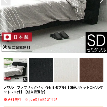
ノワル ファブリックベッド(セミダブル)【国産ポケットコイルマ
ットレス付】【組立設置付】
※送料無料 ※お届け日指定可能