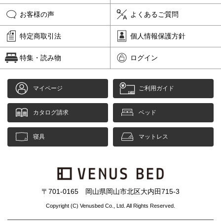
お客様の声
よくあるご質問
特定商取引法
個人情報保護方針
特集・読み物
ログイン
マイページ
ご利用ガイド
カタログ請求
ベッド
寝具
マットレス
〒701-0165 岡山県岡山市北区大内田715-3
Copyright (C) Venusbed Co., Ltd. All Rights Reserved.