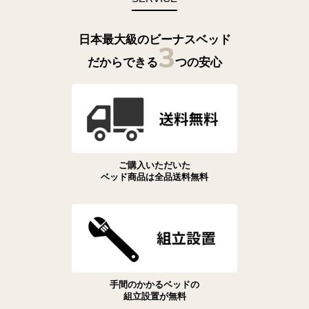
日本最大級のビーナスベッド
3
だからできる
つの安心
ご購入いただいた
ベッド商品は全品送料無料
手間のかかるベッドの
組立設置が無料