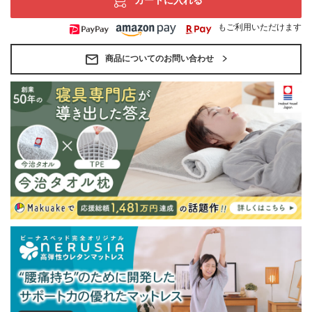
カートに入れる
もご利用いただけます
商品についてのお問い合わせ