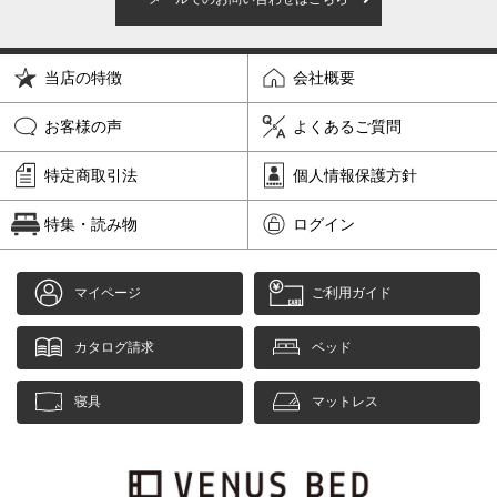
当店の特徴
会社概要
お客様の声
よくあるご質問
特定商取引法
個人情報保護方針
特集・読み物
ログイン
マイページ
ご利用ガイド
カタログ請求
ベッド
寝具
マットレス