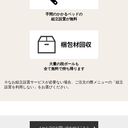
手間のかかるベッドの
組立設置が無料
大量の段ボールも
全て無料で持ち帰ります
※なお組立設置サービスが必要ない場合、ご注文の際メニューの「組立
設置を利用しない」をお選びください。
メールでのお問い合わせはこちら