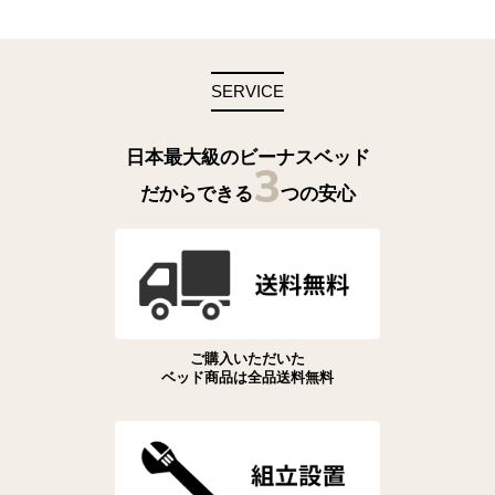
SERVICE
日本最大級のビーナスベッド
3
だからできる
つの安心
ご購入いただいた
ベッド商品は全品送料無料