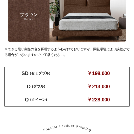
※できる限り実際の色を再現するよう心がけておりますが、
閲覧環境により誤差がで
る場合がございますのでご了承ください。
SD
￥198,000
(セミダブル)
D
￥213,000
(ダブル)
Q
￥228,000
(クイーン)