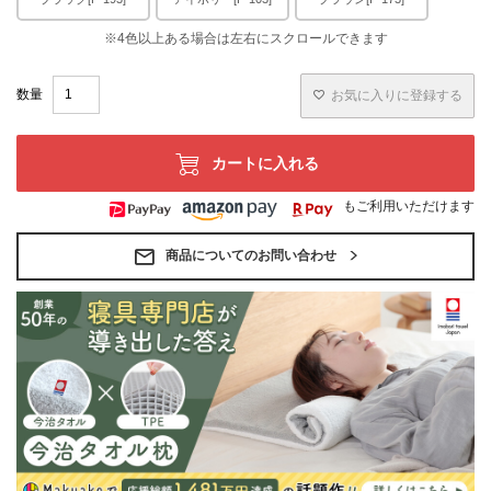
お気に入りに登録する
カートに入れる
もご利用いただけます
商品についてのお問い合わせ