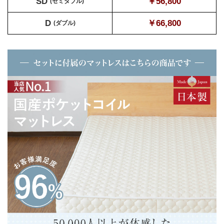
SD
￥56,800
(セミダブル)
D
￥66,800
(ダブル)