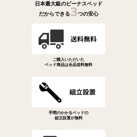
日本最大級のビーナスベッド
3
だからできる
つの安心
ご購入いただいた
ベッド商品は全品送料無料
手間のかかるベッドの
組立設置が無料