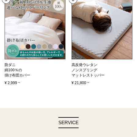
防ダニ
高反発ウレタン
綿100％の
ノンスプリング
掛け布団カバー
マットレストッパー
¥
2,999
~
¥
21,800
~
SERVICE