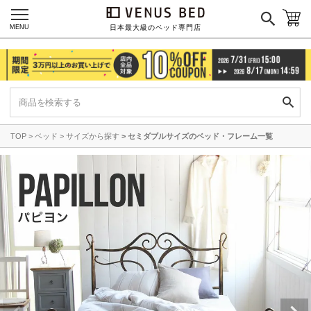
MENU
日本最大級のベッド専門店
TOP
ベッド
サイズから探す
セミダブルサイズのベッド・フレーム一覧