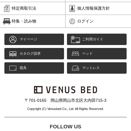
特定商取引法
個人情報保護方針
特集・読み物
ログイン
マイページ
ご利用ガイド
カタログ請求
ベッド
寝具
マットレス
〒701-0165 岡山県岡山市北区大内田715-3
Copyright (C) Venusbed Co., Ltd. All Rights Reserved.
FOLLOW US