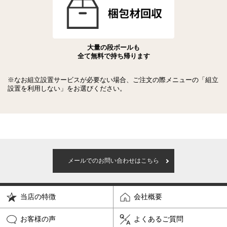
大量の段ボールも
全て無料で持ち帰ります
※なお組立設置サービスが必要ない場合、ご注文の際メニューの「組立
設置を利用しない」をお選びください。
メールでのお問い合わせはこちら
当店の特徴
会社概要
お客様の声
よくあるご質問