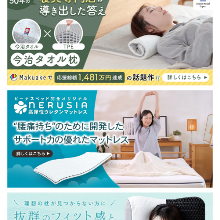
が発生する場合がございます。また発送予定も変更にな
る場合があります。