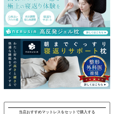
当店おすすめマットレスをセットで購入する