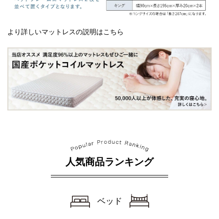
より詳しいマットレスの説明はこちら
人気商品ランキング
ベッド