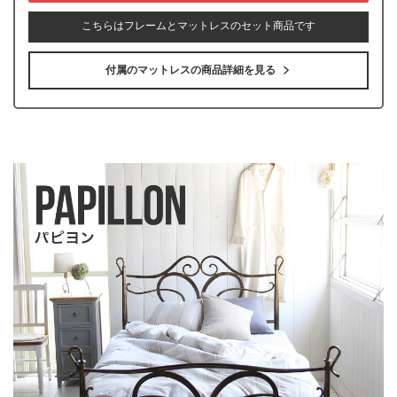
こちらはフレームとマットレスのセット商品です
付属のマットレスの商品詳細を見る