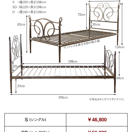
S
￥46,800
(シングル)