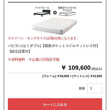
※クイーン・キングサイズは2枚仕様になります。
パピヨン(セミダブル)【国産ポケットコイルマットレス付】
【組立設置付】
※送料無料 ※お届け日指定可能
￥ 109,600
(税込み)
[フレーム] ￥56,800
+
[マットレス] ￥52,800
数量