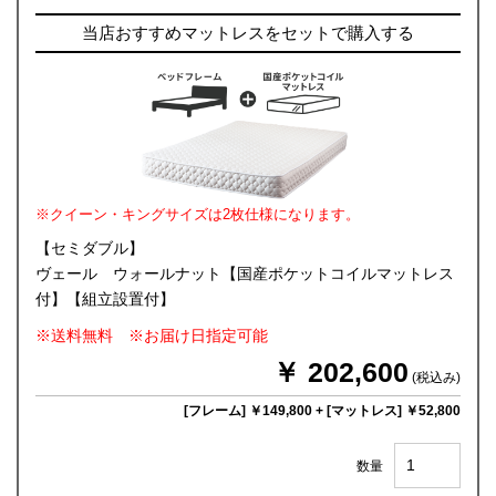
当店おすすめマットレスをセットで購入する
※クイーン・キングサイズは2枚仕様になります。
【セミダブル】
ヴェール ウォールナット【国産ポケットコイルマットレス
付】【組立設置付】
※送料無料 ※お届け日指定可能
￥ 202,600
(税込み)
[フレーム] ￥149,800
+
[マットレス] ￥52,800
数量