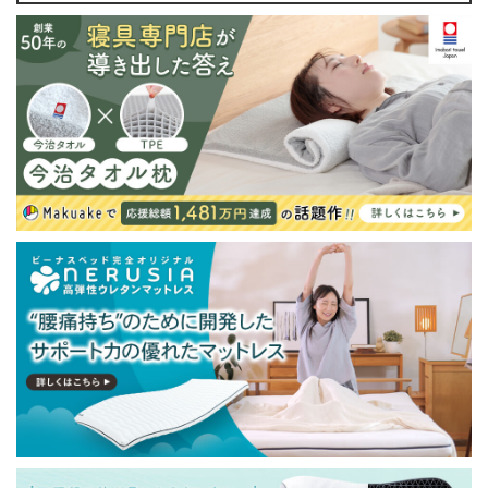
・配送日指定OK！
※北海道・沖縄・離島等一部地域へのお届けは別途送料
が発生する場合がございます。また発送予定も変更にな
る場合があります。