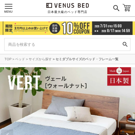
MENU
日本最大級のベッド専門店
TOP
ベッド
サイズから探す
セミダブルサイズのベッド・フレーム一覧