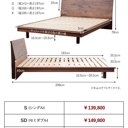
S
￥139,800
(シングル)
SD
￥149,800
(セミダブル)