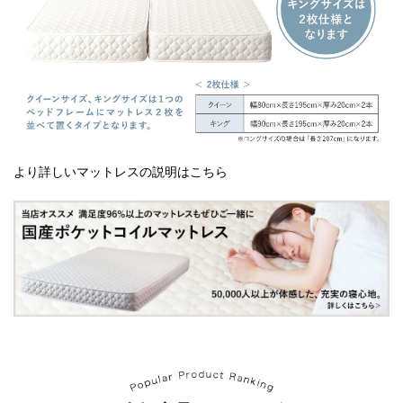
より詳しいマットレスの説明はこちら