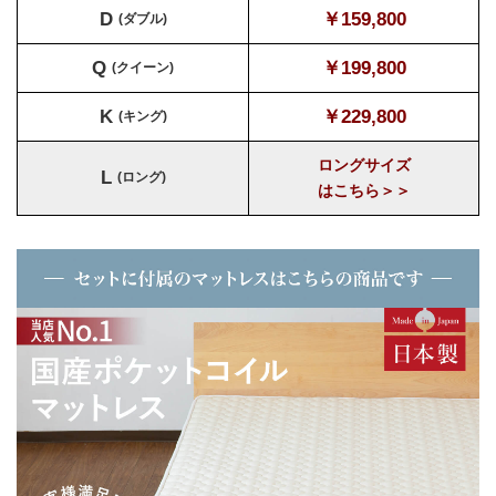
D
￥159,800
(ダブル)
Q
￥199,800
(クイーン)
K
￥229,800
(キング)
ロングサイズ
L
(ロング)
はこちら＞＞