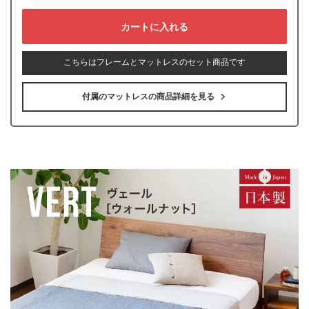
こちらはフレームとマットレスのセット商品です
付属のマットレスの商品詳細を見る