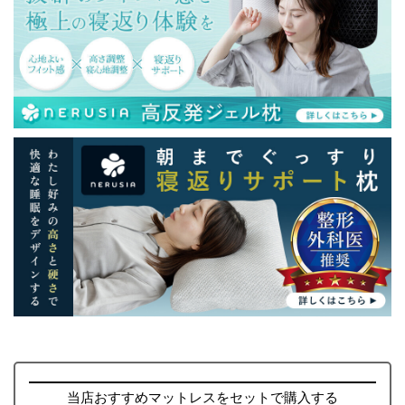
当店おすすめマットレスをセットで購入する