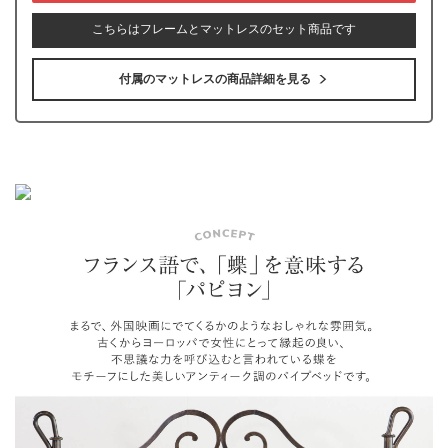
こちらはフレームとマットレスのセット商品です
付属のマットレスの商品詳細を見る