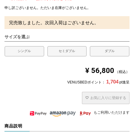
申し訳ございません。ただいま在庫がございません。
完売致しました。次回入荷はございません。
サイズを選ぶ
シングル
セミダブル
ダブル
¥
56,800
税込
1,704
VENUSBEDポイント：
pt進呈
お気に入りに登録する
もご利用いただけます
商品説明