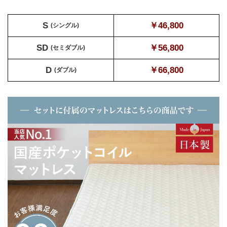
S
￥46,800
(シングル)
SD
￥56,800
(セミダブル)
D
￥66,800
(ダブル)