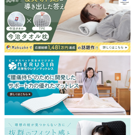
が発生する場合がございます。また発送予定も変更にな
る場合があります。