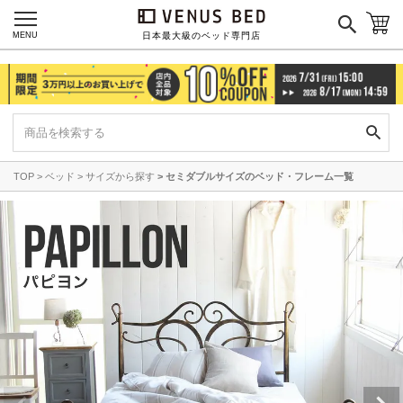
MENU
日本最大級のベッド専門店
TOP
ベッド
サイズから探す
セミダブルサイズのベッド・フレーム一覧