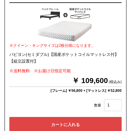
※クイーン・キングサイズは2枚仕様になります。
パピヨン(セミダブル)【国産ポケットコイルマットレス付】
【組立設置付】
※送料無料 ※お届け日指定可能
￥ 109,600
(税込み)
[フレーム] ￥56,800
+
[マットレス] ￥52,800
数量