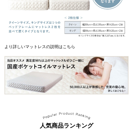
より詳しいマットレスの説明はこちら
人気商品ランキング