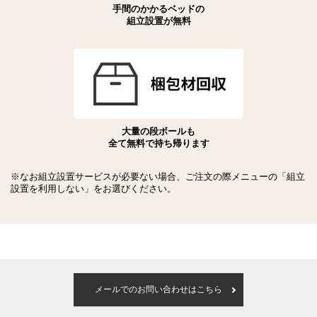
手間のかかるベッドの
組立設置が無料
大量の段ボールも
全て無料で持ち帰ります
※なお組立設置サービスが必要ない場合、ご注文の際メニューの「組立
設置を利用しない」をお選びください。
メールでのお問い合わせはこちら