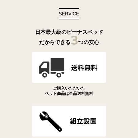
SERVICE
日本最大級のビーナスベッド
3
だからできる
つの安心
ご購入いただいた
ベッド商品は全品送料無料