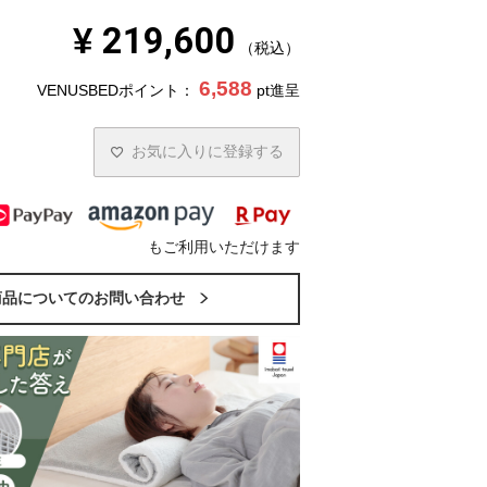
¥
219,600
税込
6,588
VENUSBEDポイント：
pt進呈
お気に入りに登録する
もご利用いただけます
商品についてのお問い合わせ