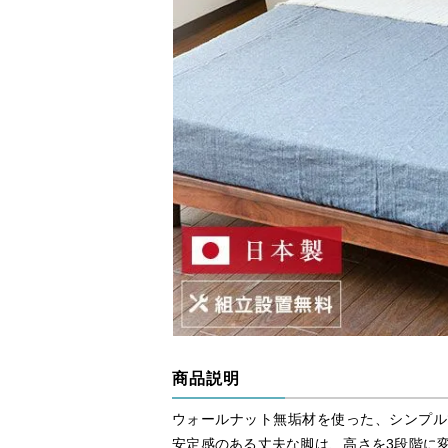
商品説明
ウォールナット無垢材を使った、シンプル
安定感のある丈夫な脚は、高さを3段階に