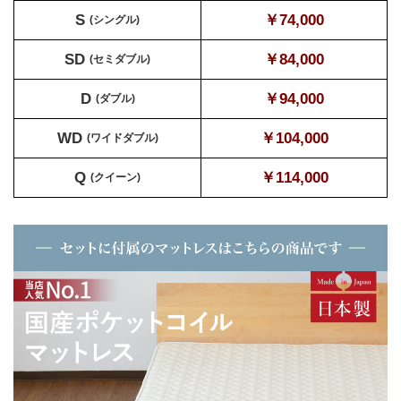
S
￥74,000
(シングル)
SD
￥84,000
(セミダブル)
D
￥94,000
(ダブル)
WD
￥104,000
(ワイドダブル)
Q
￥114,000
(クイーン)