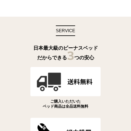
SERVICE
日本最大級のビーナスベッド
3
だからできる
つの安心
ご購入いただいた
ベッド商品は全品送料無料