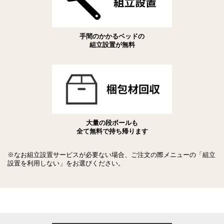
手間のかかるベッドの
組立設置が無料
大量の段ボールも
全て無料で持ち帰ります
※なお組立設置サービスが必要ない場合、ご注文の際メニューの「組立
設置を利用しない」をお選びください。