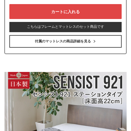
こちらはフレームとマットレスのセット商品です
付属のマットレスの商品詳細を見る