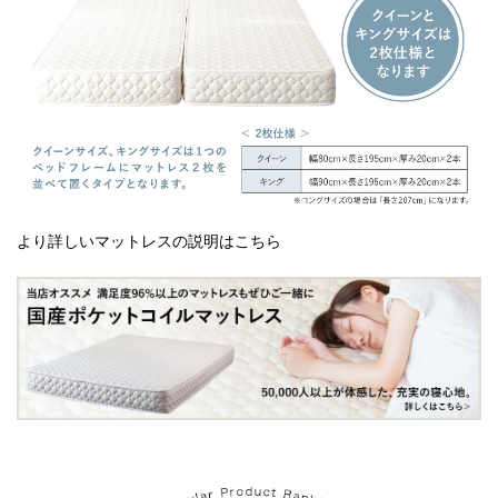
より詳しいマットレスの説明はこちら