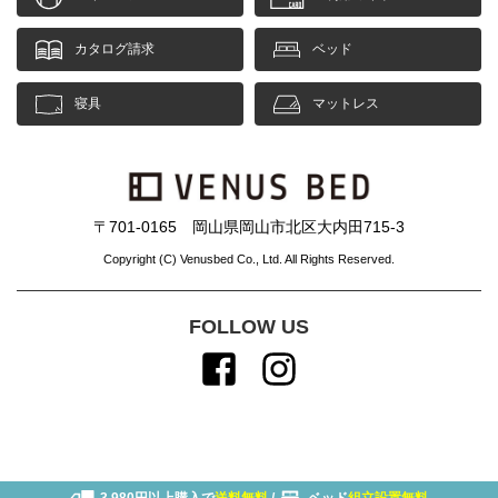
カタログ請求
ベッド
寝具
マットレス
〒701-0165 岡山県岡山市北区大内田715-3
Copyright (C) Venusbed Co., Ltd. All Rights Reserved.
FOLLOW US