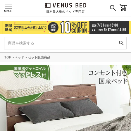
MENU
日本最大級のベッド専門店
TOP
ベッド
セット販売商品