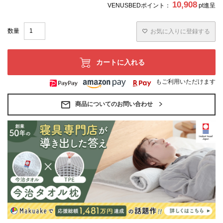
10,908
VENUSBEDポイント：
pt進呈
お気に入りに登録する
カートに入れる
もご利用いただけます
商品についてのお問い合わせ