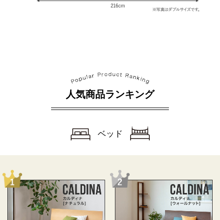
人気商品ランキング
ベッド