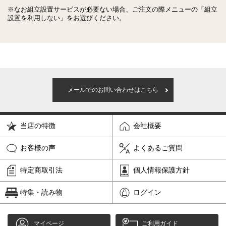
※なお組立設置サービスが必要ない場合、ご注文の際メニューの「組立
設置を利用しない」をお選びください。
メールでのお問い合わせはこちら
当店の特徴
会社概要
お客様の声
よくあるご質問
特定商取引法
個人情報保護方針
特集・読み物
ログイン
マイページ
ご利用ガイド