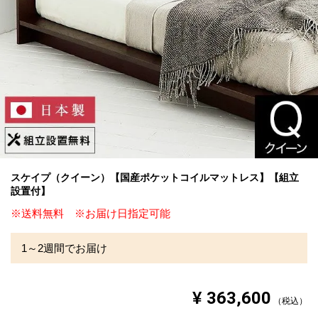
スケイプ（クイーン）【国産ポケットコイルマットレス】【組立
設置付】
※送料無料 ※お届け日指定可能
1～2週間でお届け
¥
363,600
税込