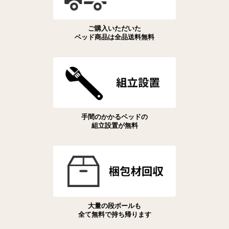
ご購入いただいた
ベッド商品は全品送料無料
手間のかかるベッドの
組立設置が無料
大量の段ボールも
全て無料で持ち帰ります