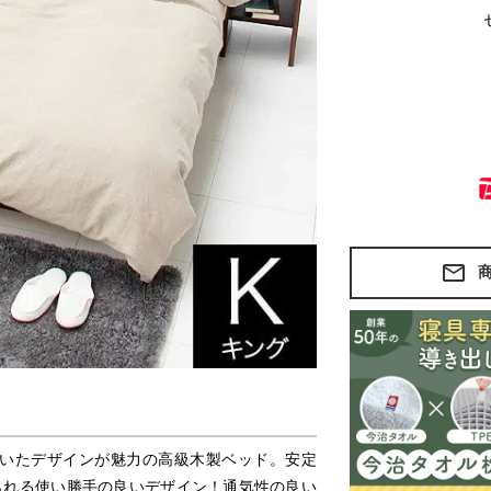
いたデザインが魅力の高級木製ベッド。安定
られる使い勝手の良いデザイン！通気性の良い