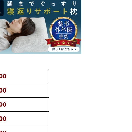
00
00
00
00