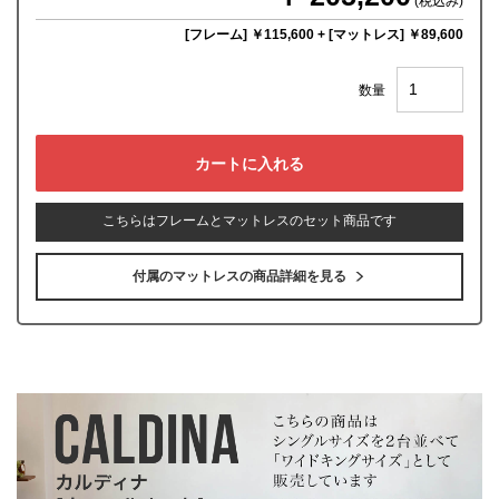
(税込み)
[フレーム] ￥115,600
+
[マットレス] ￥89,600
数量
こちらはフレームとマットレスのセット商品です
付属のマットレスの商品詳細を見る