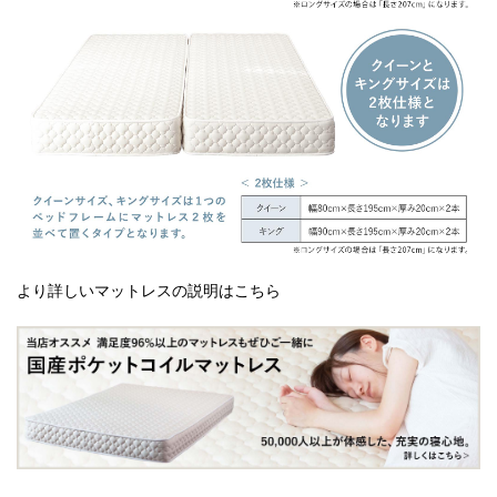
より詳しいマットレスの説明はこちら