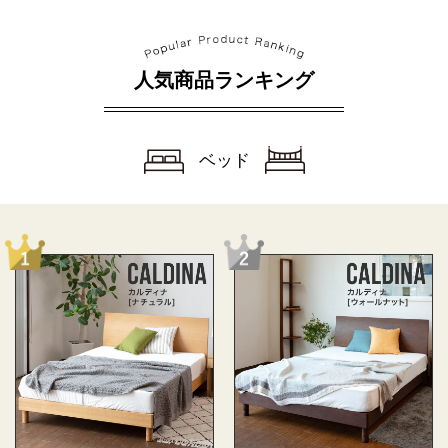
人気商品ランキング
ベッド