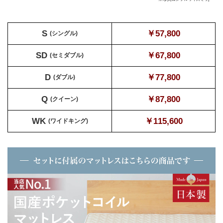
S
￥57,800
(シングル)
SD
￥67,800
(セミダブル)
D
￥77,800
(ダブル)
Q
￥87,800
(クイーン)
WK
￥115,600
(ワイドキング)