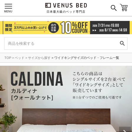
MENU
日本最大級のベッド専門店
TOP
ベッド
サイズから探す
ワイドキングサイズのベッド・フレーム一覧