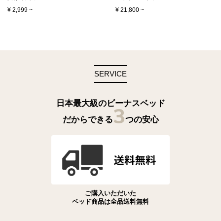
¥
2,999
~
¥
21,800
~
SERVICE
日本最大級のビーナスベッド
3
だからできる
つの安心
ご購入いただいた
ベッド商品は全品送料無料