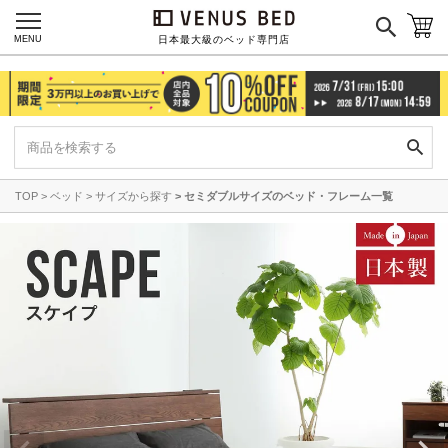
MENU
日本最大級のベッド専門店
TOP
ベッド
サイズから探す
セミダブルサイズのベッド・フレーム一覧