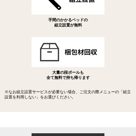
手間のかかるベッドの
組立設置が無料
大量の段ボールも
全て無料で持ち帰ります
※なお組立設置サービスが必要ない場合、ご注文の際メニューの「組立
設置を利用しない」をお選びください。