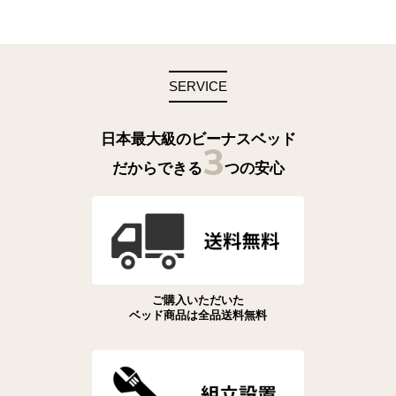
SERVICE
日本最大級のビーナスベッド
3
だからできる
つの安心
ご購入いただいた
ベッド商品は全品送料無料