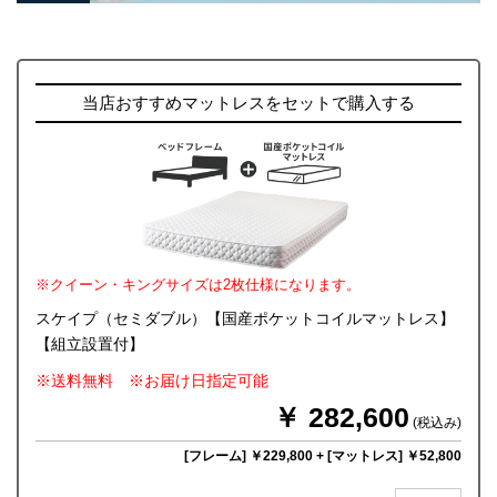
当店おすすめマットレスをセットで購入する
※クイーン・キングサイズは2枚仕様になります。
スケイプ（セミダブル）【国産ポケットコイルマットレス】
【組立設置付】
※送料無料 ※お届け日指定可能
￥ 282,600
(税込み)
[フレーム] ￥229,800
+
[マットレス] ￥52,800