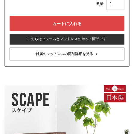
数量
こちらはフレームとマットレスのセット商品です
付属のマットレスの商品詳細を見る