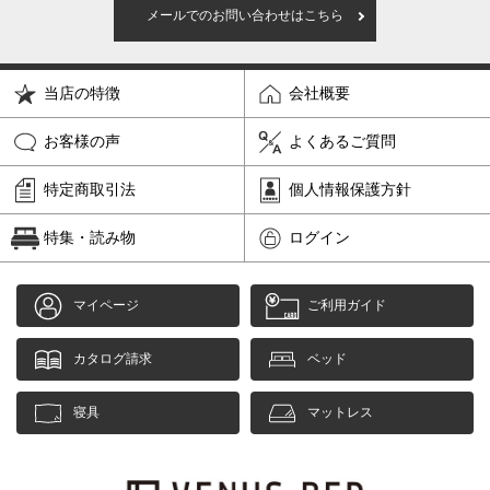
メールでのお問い合わせはこちら
当店の特徴
会社概要
お客様の声
よくあるご質問
特定商取引法
個人情報保護方針
特集・読み物
ログイン
マイページ
ご利用ガイド
カタログ請求
ベッド
寝具
マットレス