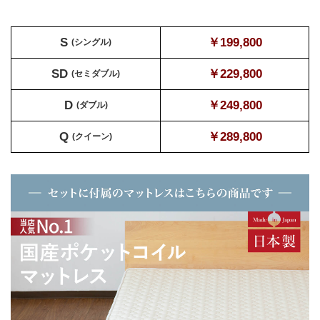
S
￥199,800
(シングル)
SD
￥229,800
(セミダブル)
D
￥249,800
(ダブル)
Q
￥289,800
(クイーン)