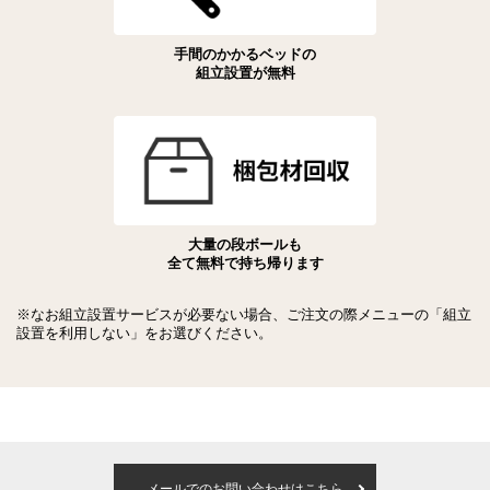
手間のかかるベッドの
組立設置が無料
大量の段ボールも
全て無料で持ち帰ります
※なお組立設置サービスが必要ない場合、ご注文の際メニューの「組立
設置を利用しない」をお選びください。
メールでのお問い合わせはこちら