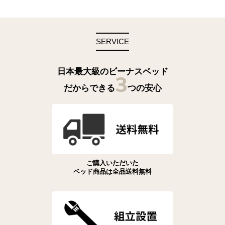
SERVICE
日本最大級のビーナスベッド
3
だからできる
つの安心
ご購入いただいた
ベッド商品は全品送料無料