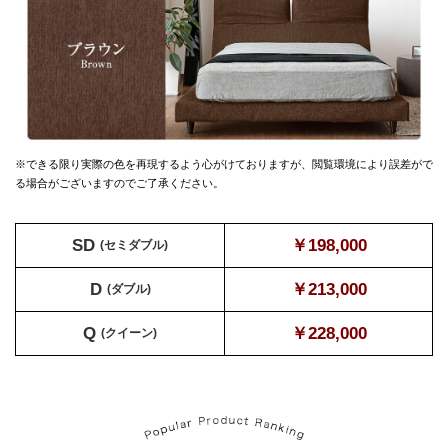
※できる限り実際の色を再現するよう心がけておりますが、
閲覧環境により誤差がで
る場合がございますのでご了承ください。
SD
￥198,000
(セミダブル)
D
￥213,000
(ダブル)
Q
￥228,000
(クイーン)