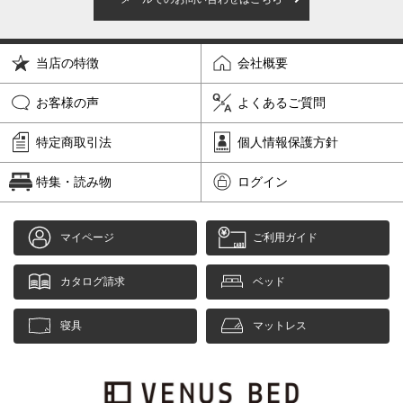
当店の特徴
会社概要
お客様の声
よくあるご質問
特定商取引法
個人情報保護方針
特集・読み物
ログイン
マイページ
ご利用ガイド
カタログ請求
ベッド
寝具
マットレス