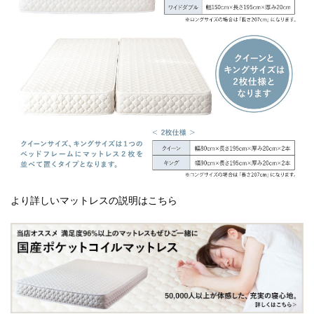
より詳しいマットレスの説明はこちら