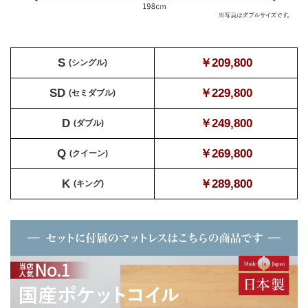
S
￥209,800
(シングル)
SD
￥229,800
(セミダブル)
D
￥249,800
(ダブル)
Q
￥269,800
(クイーン)
K
￥289,800
(キング)