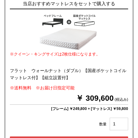
当店おすすめマットレスをセットで購入する
※クイーン・キングサイズは2枚仕様になります。
フラット ウォールナット（ダブル）【国産ポケットコイル
マットレス付】【組立設置付】
※送料無料 ※お届け日指定可能
￥ 309,600
(税込み)
[フレーム] ￥249,800
+
[マットレス] ￥59,800
数量