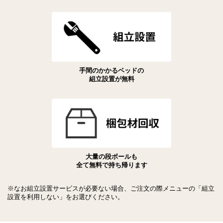
手間のかかるベッドの
組立設置が無料
大量の段ボールも
全て無料で持ち帰ります
※なお組立設置サービスが必要ない場合、ご注文の際メニューの「組立
設置を利用しない」をお選びください。