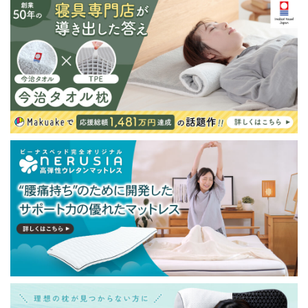
が発生する場合がございます。また発送予定も変更にな
る場合があります。