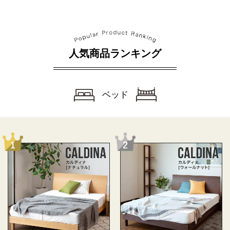
人気商品ランキング
ベッド