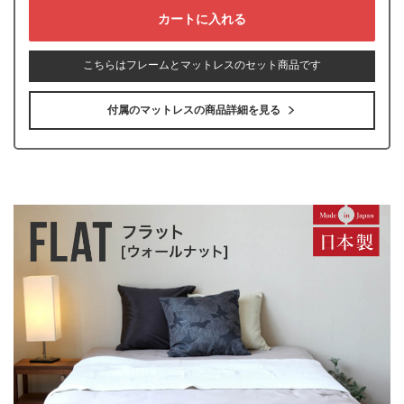
こちらはフレームとマットレスのセット商品です
付属のマットレスの商品詳細を見る