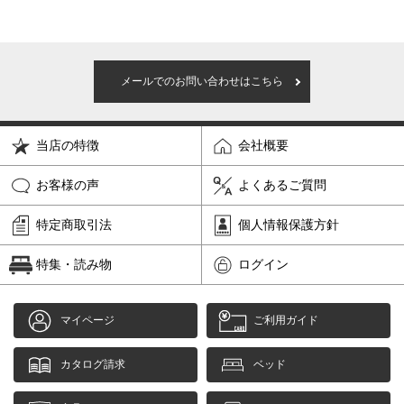
メールでのお問い合わせはこちら
当店の特徴
会社概要
お客様の声
よくあるご質問
特定商取引法
個人情報保護方針
特集・読み物
ログイン
マイページ
ご利用ガイド
カタログ請求
ベッド