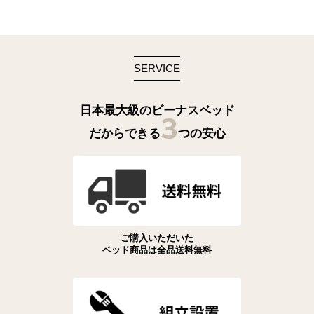
SERVICE
日本最大級のビーナスベッド
3
だからできる
つの安心
ご購入いただいた
ベッド商品は全品送料無料