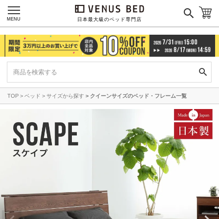
MENU
日本最大級のベッド専門店
TOP
ベッド
サイズから探す
クイーンサイズのベッド・フレーム一覧