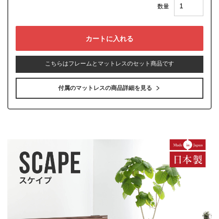
数量
こちらはフレームとマットレスのセット商品です
付属のマットレスの商品詳細を見る