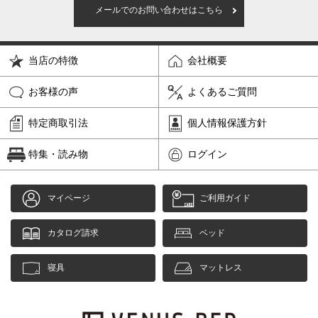
メールでのお問い合わせはこちら
当店の特徴
会社概要
お客様の声
よくあるご質問
特定商取引法
個人情報保護方針
特集・読み物
ログイン
マイページ
ご利用ガイド
カタログ請求
ベッド
寝具
マットレス