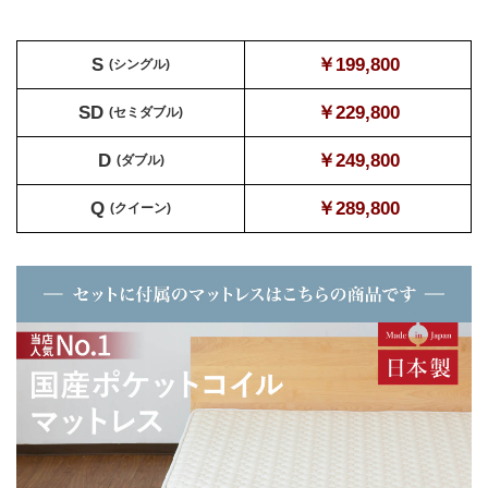
S
￥199,800
(シングル)
SD
￥229,800
(セミダブル)
D
￥249,800
(ダブル)
Q
￥289,800
(クイーン)