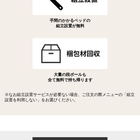
手間のかかるベッドの
組立設置が無料
大量の段ボールも
全て無料で持ち帰ります
※なお組立設置サービスが必要ない場合、ご注文の際メニューの「組立
設置を利用しない」をお選びください。