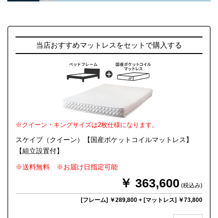
当店おすすめマットレスをセットで購入する
※クイーン・キングサイズは2枚仕様になります。
スケイプ（クイーン）【国産ポケットコイルマットレス】
【組立設置付】
※送料無料 ※お届け日指定可能
￥ 363,600
(税込み)
[フレーム] ￥289,800
+
[マットレス] ￥73,800