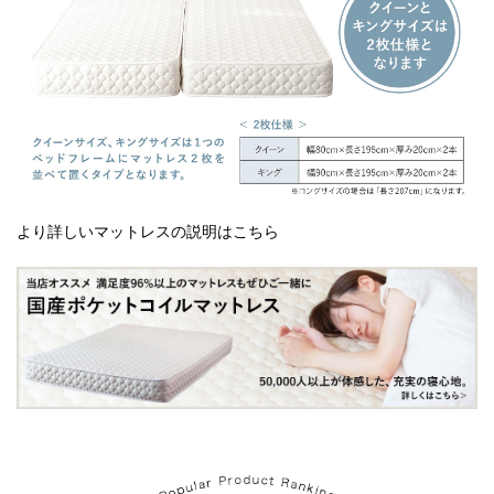
より詳しいマットレスの説明はこちら