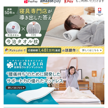
もご利用いただけます