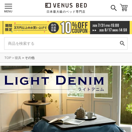
MENU
日本最大級のベッド専門店
TOP
寝具
その他