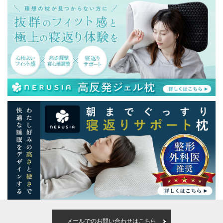
メールでのお問い合わせはこちら