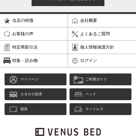
当店の特徴
会社概要
お客様の声
よくあるご質問
特定商取引法
個人情報保護方針
特集・読み物
ログイン
マイページ
ご利用ガイド
カタログ請求
ベッド
寝具
マットレス