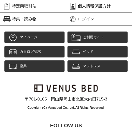
特定商取引法
個人情報保護方針
特集・読み物
ログイン
マイページ
ご利用ガイド
カタログ請求
ベッド
寝具
マットレス
〒701-0165 岡山県岡山市北区大内田715-3
Copyright (C) Venusbed Co., Ltd. All Rights Reserved.
FOLLOW US