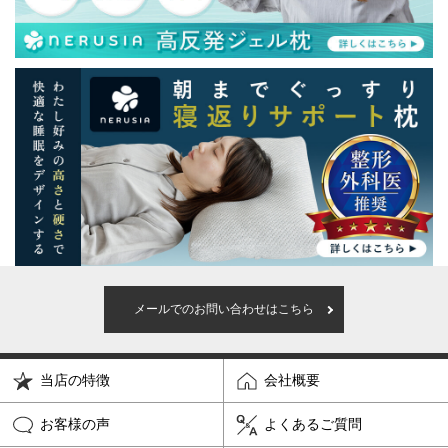
メールでのお問い合わせはこちら
当店の特徴
会社概要
お客様の声
よくあるご質問